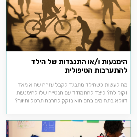
הימנעות ו/או התנגדות של הילד
להתערבות הטיפולית
מה לעשות כשהילד מתנגד לקבל עזרה שהוא מאד
זקוק לה? כיצד להתמודד עם הנטייה שלו להימנעות
דווקא בתחומים בהם הוא נזקק להרבה תרגול ותיווך?