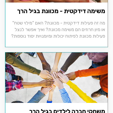
משימה דידקטית - מכוונת בגיל הרך
מה זה פעילות דידקטית - מכוונת? האם "מילוי שטח"
או מיון חרוזים הם משימה מכוונת? ואיך אפשר לנצל
פעילות מכוונת לפיתוח יכולות ומיומנויות יסוד נוספות?
משחקי חברה לילדים בגיל הרך