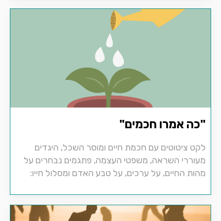
"כה אמרו חכמים"
לקט ציטוטים עם חכמת חיים ומוסר השכל, היגדים
מעוררי השראה, משפטי העצמה, פתגמים נבחרים על
מהות החיים, על ערכים, על טבע האדם ומסלול חייו: