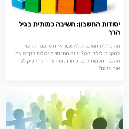
יסודות החשבון: חשיבה כמותית בגיל
הרך
מה כוללת המוכנות לחשבון ואיזה מיומנויות רצוי
להקנות לילדי הגן? איזה התנסויות יכולות לקדם את
ההבנה הכמותית בגיל הרך, ומה צריך להדליק לנו
אור אדום?