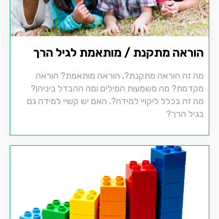
הוראה מתקנת / מותאמת לגיל הרך
מה זה הוראה מתקנת?, הוראה מותאמת? הוראה
מקדמת? מה משמעות המילים ומה ההבדל ביניהן?
מה זה בכלל ליקויי למידה?, האם יש קשיי למידה גם
בגיל הרך?