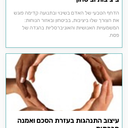
הדחף הטבעי של האדם בשינוי ובתנועה קדימה פוגש
את הצורך שלו ביציבות, בביטחון ובאזור הנוחות:
המשמעויות האנושיות והאוניברסליות בהגדה של
פסח.
עיצוב התנהגות בעזרת הסכם ואמנה