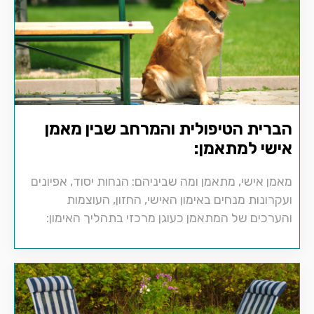
הברית הטיפולית והמרחב שבין מאמן
אישי למתאמן:
מאמן אישי, מתאמן ומה שביניהם: הנחות יסוד, אפיונים
ועקרונות מנחים באימון האישי, החזון, העוצמות
והערכים של המתאמן כעוגן מרכזי בתהליך האימון: