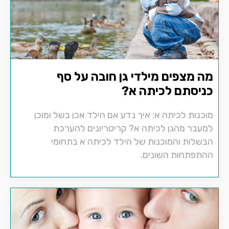
מה מצפים מילדי גן חובה על סף
כניסתם לכיתה א?
מוכנות לכיתה א: איך נדע אם הילד אכן בשל ומוכן
למעבר מהגן לכיתה א? קריטריונים להערכת
הבשלות והמוכנות של הילד לכיתה א בתחומי
ההתפתחות השונים.