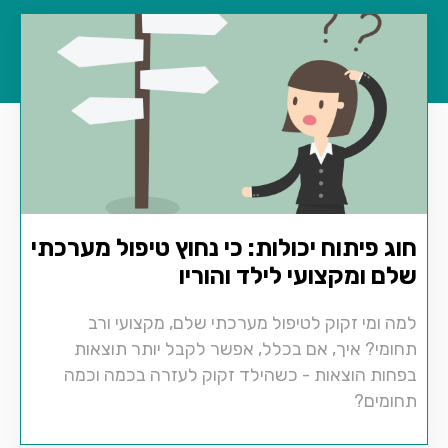
חוג פיתוח יכולות: כי נחוץ טיפול מערכתי
שלם ומקצועי לילד והוריו
למה ומי זקוק לטיפול מערכתי שלם, מקצועי ורב
תחומי? איך, אם בכלל, אפשר לקבל יותר תוצאות
בפחות הוצאות - כשהילד זקוק לעזרה בכמה וכמה
תחומים?