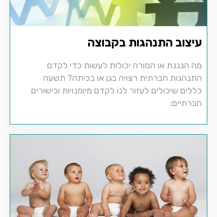
עיצוב התנהגות בקבוצה
מה הגננת או המורה יכולות לעשות כדי לקדם
התנהגות חברתית רצויה בגן או בכיתה? תשעה
כללים שיכולים לעזור לנו לקדם מיומנויות וכישורים
חברתיים: