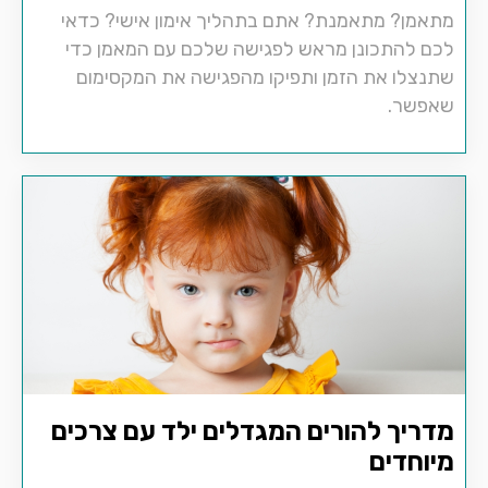
מתאמן? מתאמנת? אתם בתהליך אימון אישי? כדאי
לכם להתכונן מראש לפגישה שלכם עם המאמן כדי
שתנצלו את הזמן ותפיקו מהפגישה את המקסימום
שאפשר.
מדריך להורים המגדלים ילד עם צרכים
מיוחדים