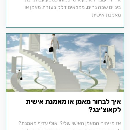
ביניים שבה נחים, ממלאים דלק בעזרת מאמן או
מאמנת אישית
איך לבחור מאמן או מאמנת אישית
לקאוצ'ינג?
אז מי יהיה המאמן האישי שלי? ואולי עדיף מאמנת?