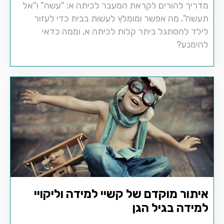
מדריך להורים לקראת המעבר לכיתה א: "עשה" ו"אל
תעשה", מה אפשר ומומלץ לעשות בבית כדי לעזור
לילד להסתגל ביתר קלות לכיתה א, וממה כדאי
להימנע?
איתור מוקדם של קשיי למידה וליקויי
למידה בגיל הגן