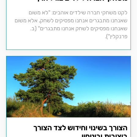
לקט משחקי חברה שילדים אוהבים: "לא משום
שאנחנו מתבגרים אנחנו מפסיקים לשחק, אלא משום
שאנחנו מפסיקים לשחק אנחנו מתבגרים" (ב.
פרנקלין").
הצורך בשינוי וחידוש לצד הצורך
ביציבות וביטחון