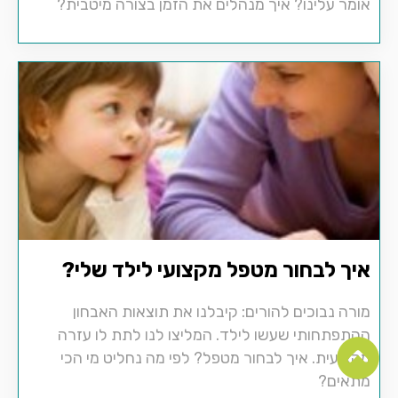
אומר עלינו? איך מנהלים את הזמן בצורה מיטבית?
איך לבחור מטפל מקצועי לילד שלי?
מורה נבוכים להורים: קיבלנו את תוצאות האבחון
ההתפתחותי שעשו לילד. המליצו לנו לתת לו עזרה
מקצועית. איך לבחור מטפל? לפי מה נחליט מי הכי
מתאים?