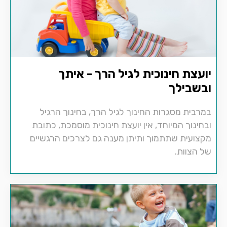
יועצת חינוכית לגיל הרך - איתך
ובשבילך
במרבית מסגרות החינוך לגיל הרך, בחינוך הרגיל
ובחינוך המיוחד, אין יועצת חינוכית מוסמכת, כתובת
מקצועית שתתמוך ותיתן מענה גם לצרכים הרגשיים
של הצוות.