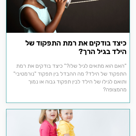
כיצד בודקים את רמת התפקוד של
הילד בגיל הרך?
"האם הוא מתאים לגיל שלו?" כיצד בודקים את רמת
התפקוד של הילד? מה ההבדל בין תפקוד "נורמטיבי"
ותואם לגילו של הילד לבין תפקוד גבוה או נמוך
מהמצופה?