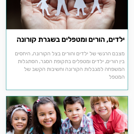
ילדים, הורים ומטפלים בשגרת קורונה
מצבם הרגשי של ילדים והורים בצל הקורונה, היחסים
בין הורים, ילדים ומטפלים בתקופת הסגר, הסתגלות
המשפחה למגבלות הקורונה וחשיבות הקשב של
המטפל