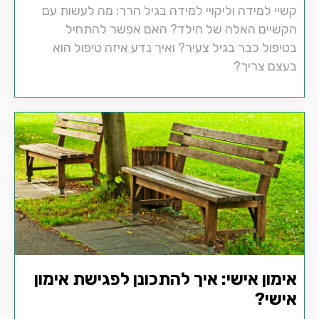
קשיי למידה וליקויי למידה בגיל הרך: מה לעשות עם
הקשיים האלה של הילד? האם אפשר להתחיל
בטיפול כבר בגיל צעיר? ואיך נדע איזה טיפול הוא
בעצם צריך?
אימון אישי: איך להתכונן לפגישת אימון
אישי?