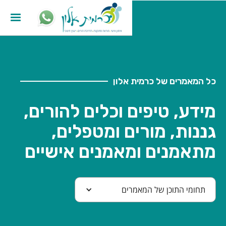
כל המאמרים של כרמית אלון
מידע, טיפים וכלים להורים,
גננות, מורים ומטפלים,
מתאמנים ומאמנים אישיים
תחומי התוכן של המאמרים