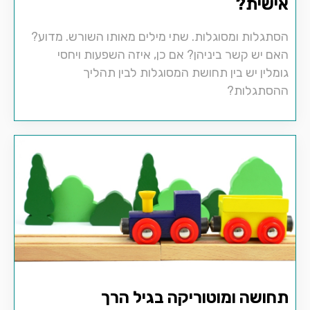
אישית?
הסתגלות ומסוגלות. שתי מילים מאותו השורש. מדוע?
האם יש קשר ביניהן? אם כן, איזה השפעות ויחסי
גומלין יש בין תחושת המסוגלות לבין תהליך
ההסתגלות?
תחושה ומוטוריקה בגיל הרך