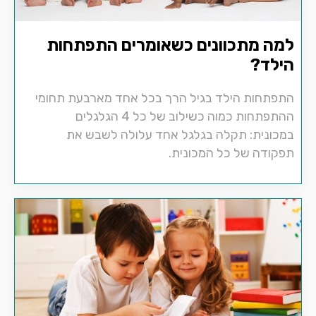
למה מתכוונים כשאומרים התפתחות
הילד?
התפתחות הילד בגיל הרך בכל אחד מארבעת תחומי
ההתפתחות כמוה כשילוב של כל 4 הגלגלים
במכונית: תקלה בגלגל אחד עלולה לשבש את
תפקודה של כל המכונית.