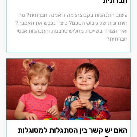
חברתית
עיצוב התנהגות בקבוצה: מה זו אמנה חברתית? מה
היתרונות של גיבוש הסכם? כיצד נגבש את האמנה?
ואיך הצורך בשייכות מחליש סרבנות והתנהגות אנטי
חברתית?
האם יש קשר בין הסתגלות למסוגלות