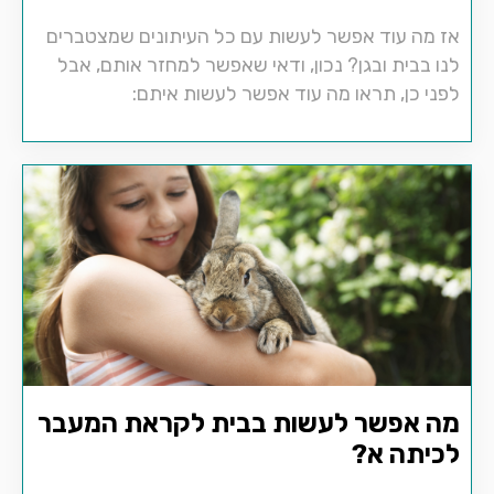
אז מה עוד אפשר לעשות עם כל העיתונים שמצטברים
לנו בבית ובגן? נכון, ודאי שאפשר למחזר אותם, אבל
לפני כן, תראו מה עוד אפשר לעשות איתם:
מה אפשר לעשות בבית לקראת המעבר
לכיתה א?