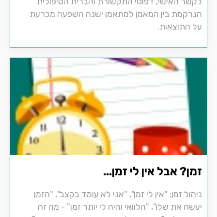
לקשר האישי, דפוסי התקשורת והברית הטיפולית
הנרקמת בין המאמן למתאמן ישנה השפעה מכרעת
על התוצאות.
זמן? אבל אין לי זמן...
ניהול זמן: "אין לי זמן", "אני לא עומד בקצב", "הזמן
יעשה את שלו", "הלוואי והיה לי יותר זמן" - מה זה