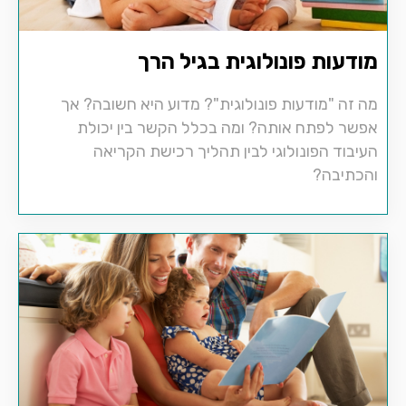
מודעות פונולוגית בגיל הרך
מה זה "מודעות פונולוגית"? מדוע היא חשובה? אך
אפשר לפתח אותה? ומה בכלל הקשר בין יכולת
העיבוד הפונולוגי לבין תהליך רכישת הקריאה
והכתיבה?