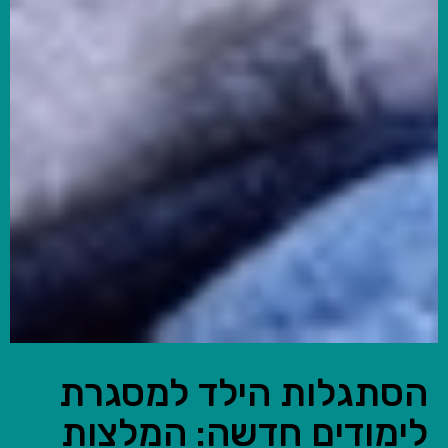
הסתגלות הילד למסגרת
לימודים חדשה: המלצות