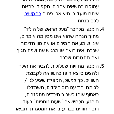
עסוקה בנושאים אחרים. הקפידו לתאם
איתה מועד בו היא אכן פנויה
להקשיב
לכם בנחת.
הימנעו מלדבר "מעל הראש של הילד"
מתוך הנחה שהוא אינו מבין מה אומרים,
אינו שומע את המילים או את טון הדיבור
שלכם, אינו רואה או מרגיש את שפת הגוף
ואת התגובות שלכם.
הימנעו מחוויות שעלולות להביך את הילד
ולהציגו כיוצא דופן בהשוואה לקבוצת
השווים. כך למשל, הקפידו שיגיע לגן /
לכיתה יחד עם רוב הילדים, השתדלו
לאסוף אותו כשרוב הילדים מתפזרים,
הימנעו מלהישאר "שעות נוספות" בעוד
רוב ההורים כבר עזבו את המסגרת, הביאו