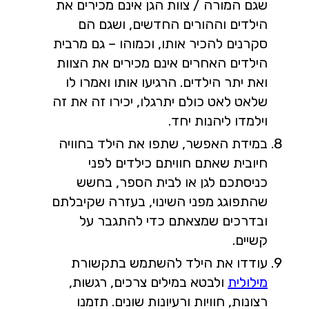
שגם המורה / צוות הגן אינם מכירים את
הילדים וההורים החדשים, ושגם הם
סקרנים להכיר אותו, וכמוהו – גם מרבית
הילדים האחרים אינם מכירים את הצוות
ואת יתר הילדים. הרגיעו אותו ואמרו לו
שלאט לאט כולם יתרגלו, יכירו זה את זה
וילמדו ליהנות יחד.
במידת האפשר, שתפו את הילד בחוויה
חיובית שאתם חוויתם כילדים לפני
כניסתכם לגן או לבית הספר, בחשש
שהתפוגג מפני השינוי, בעזרה שקיבלתם
ובדרכים שמצאתם כדי להתגבר על
קשיים.
עודדו את הילד להשתמש בתקשורת
מילולית
ולבטא במילים צרכים, רגשות,
רצונות, חוויות ורעיונות שונים. תזמנו