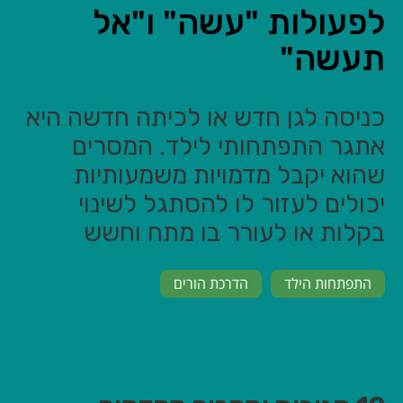
לפעולות "עשה" ו"אל
תעשה"
כניסה לגן חדש או לכיתה חדשה היא
אתגר התפתחותי לילד. המסרים
שהוא יקבל מדמויות משמעותיות
יכולים לעזור לו להסתגל לשינוי
בקלות או לעורר בו מתח וחשש
התפתחות הילד
הדרכת הורים