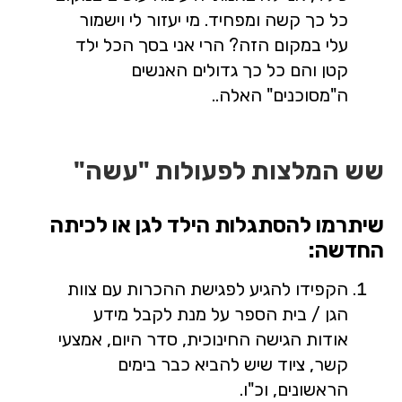
כל כך קשה ומפחיד. מי יעזור לי וישמור
עלי במקום הזה? הרי אני בסך הכל ילד
קטן והם כל כך גדולים האנשים
ה"מסוכנים" האלה..
שש המלצות לפעולות "עשה"
שיתרמו להסתגלות הילד לגן או לכיתה
החדשה:
הקפידו להגיע לפגישת ההכרות עם צוות
הגן / בית הספר על מנת לקבל מידע
אודות הגישה החינוכית, סדר היום, אמצעי
קשר, ציוד שיש להביא כבר בימים
הראשונים, וכ"ו.