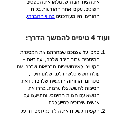
את הציוד הנדרש, מלאו את הטפסים
השונים, עקבו אחר ההודעות בלוח
ההורים והיו מעודכנים
בהווי החברתי
.
ועוד 4 טיפים להמשך הדרך:
סמכו על עצמכם שבחרתם את המסגרת
המיטבית עבור הילד שלכם, ועם זאת –
הקשיבו לאינטואיציות הבריאות שלכם. אם
עולה חשש כלשהו לגבי שלום הילד,
ביטחונו והרווחה הרגשית שלו בדקו את
הסיבות לחשש, גלו ערנות, בררו את
הנושא עם הצוות החינוכי, והתייעצו עם
אנשים שיכולים לסייע לכם.
הקפידו לשלוח את הילד נקי ומסודר על