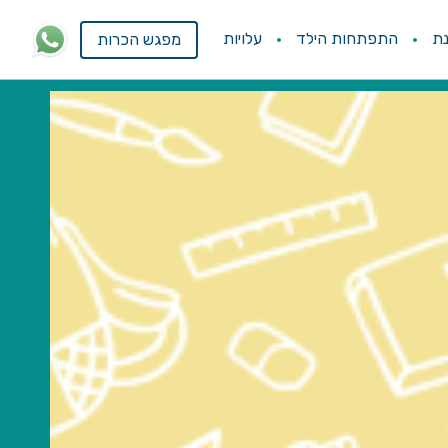
ת
התפתחות הילד
עלויות
מפגש הכרות