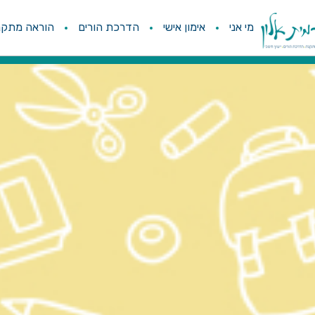
מי אני
אימון אישי
הדרכת הורים
הוראה מתקנ