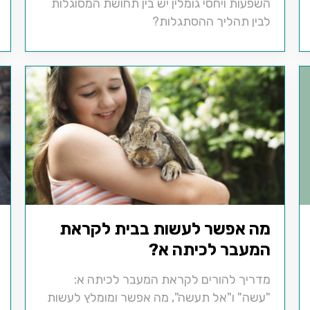
השפעות ויחסי גומלין יש בין תחושת המסוגלות
לבין תהליך ההסתגלות?
מה אפשר לעשות בבית לקראת
המעבר לכיתה א?
מדריך להורים לקראת המעבר לכיתה א:
"עשה" ו"אל תעשה", מה אפשר ומומלץ לעשות