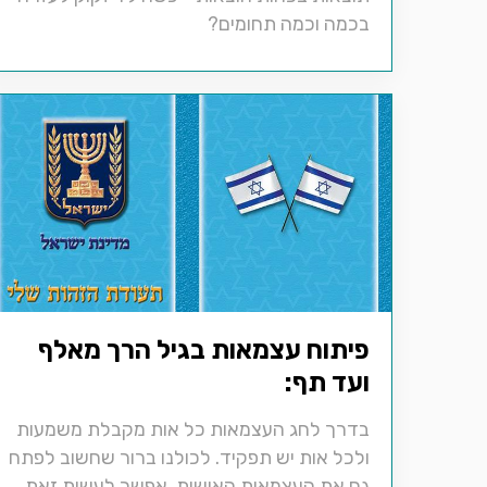
בכמה וכמה תחומים?
פיתוח עצמאות בגיל הרך מאלף
ועד תף:
בדרך לחג העצמאות כל אות מקבלת משמעות
ולכל אות יש תפקיד. לכולנו ברור שחשוב לפתח
גם את העצמאות האישית. אפשר לעשות זאת