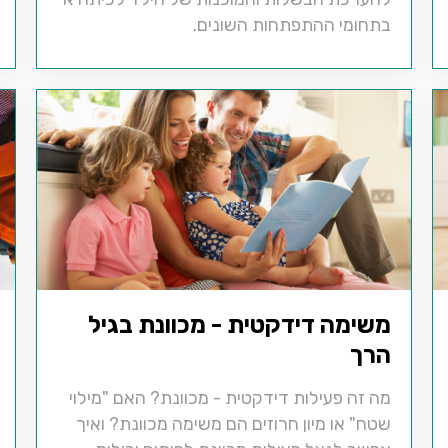
בתחומי ההתפתחות השונים.
משימה דידקטית - מכוונת בגיל
הרך
מה זה פעילות דידקטית - מכוונת? האם "מילוי
שטח" או מיון חרוזים הם משימה מכוונת? ואיך