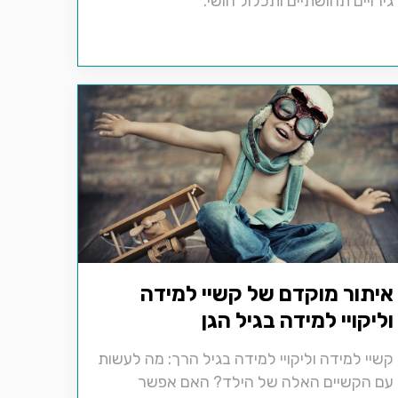
גירויים תחושתיים ותכלול חושי.
איתור מוקדם של קשיי למידה
וליקויי למידה בגיל הגן
קשיי למידה וליקויי למידה בגיל הרך: מה לעשות
עם הקשיים האלה של הילד? האם אפשר