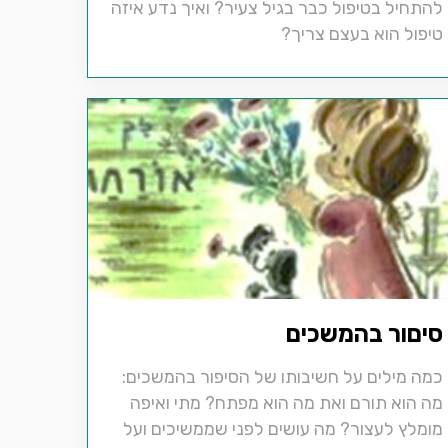
להתחיל בטיפול כבר בגיל צעיר? ואיך נדע איזה
טיפול הוא בעצם צריך?
סיםור בהמשכים
כמה מילים על חשיבותו של הסיפור בהמשכים:
מה הוא תורם ואת מה הוא מפתח? מתי ואיפה
מומלץ לעצור? מה עושים לפני שממשיכים ועל