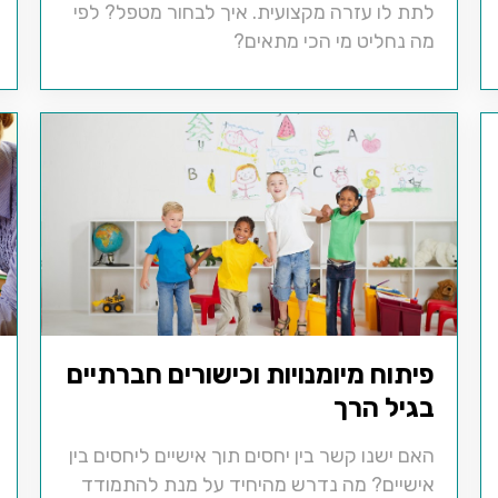
לתת לו עזרה מקצועית. איך לבחור מטפל? לפי
מה נחליט מי הכי מתאים?
פיתוח מיומנויות וכישורים חברתיים
בגיל הרך
האם ישנו קשר בין יחסים תוך אישיים ליחסים בין
אישיים? מה נדרש מהיחיד על מנת להתמודד