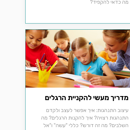
מה כדאי להקפיד?
מדריך מעשי להקניית הרגלים
עיצוב התנהגות: איך אפשר לעצב ולקדם
התנהגות רצויה? איך להקנות הרגלים? מה
השלבים? מה זה דורש? כללי "עשה" ו"אל