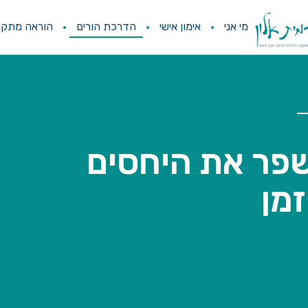
מי אני
אימון אישי
הדרכת הורים
הוראה מתקנ
שפר את היחסים
זמן