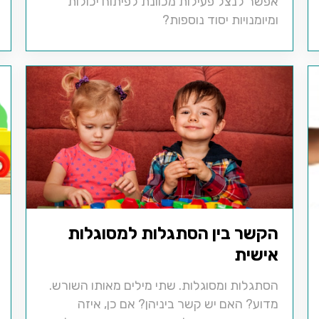
אפשר לנצל פעילות מכוונת לפיתוח יכולות
ומיומנויות יסוד נוספות?
הקשר בין הסתגלות למסוגלות
אישית
הסתגלות ומסוגלות. שתי מילים מאותו השורש.
מדוע? האם יש קשר ביניהן? אם כן, איזה