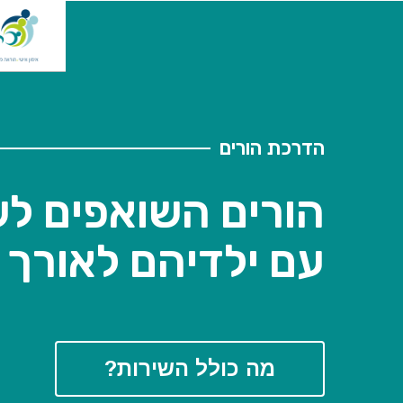
הדרכת הורים
הורים השואפים ל
עם ילדיהם לאורך 
מה כולל השירות?