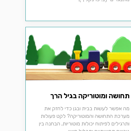
תחושה ומוטוריקה בגיל הרך
מה אפשר לעשות בבית ובגן כדי לחזק את
מערכת התחושה והמוטוריקה? לקט פעולות
ותרגילים לפיתוח יכולות מוטוריות, הבחנה בין