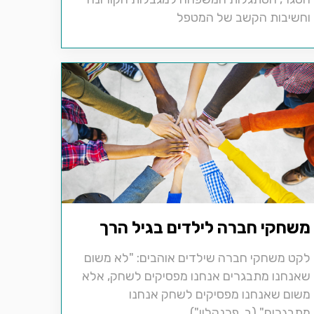
וחשיבות הקשב של המטפל
משחקי חברה לילדים בגיל הרך
לקט משחקי חברה שילדים אוהבים: "לא משום
שאנחנו מתבגרים אנחנו מפסיקים לשחק, אלא
משום שאנחנו מפסיקים לשחק אנחנו
מתבגרים" (ב. פרנקלין").