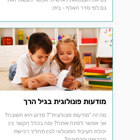
גם לפי סדר האלף - בית:
מודעות פונולוגית בגיל הרך
מה זה "מודעות פונולוגית"? מדוע היא חשובה?
אך אפשר לפתח אותה? ומה בכלל הקשר בין
יכולת העיבוד הפונולוגי לבין תהליך רכישת
הקריאה והכתיבה?