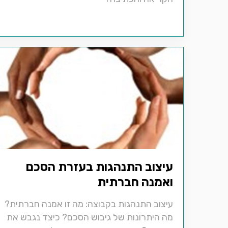
עיצוב התנהגות בעזרת הסכם
ואמנה חברתית
עיצוב התנהגות בקבוצה: מה זו אמנה חברתית?
מה היתרונות של גיבוש הסכם? כיצד נגבש את