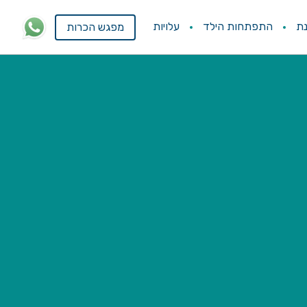
ת
התפתחות הילד
עלויות
מפגש הכרות