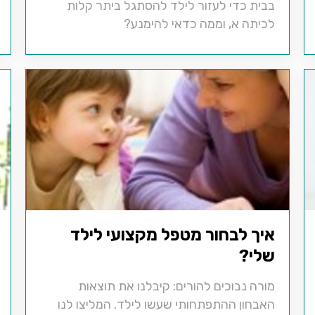
בבית כדי לעזור לילד להסתגל ביתר קלות
לכיתה א, וממה כדאי להימנע?
איך לבחור מטפל מקצועי לילד
שלי?
מורה נבוכים להורים: קיבלנו את תוצאות
האבחון ההתפתחותי שעשו לילד. המליצו לנו