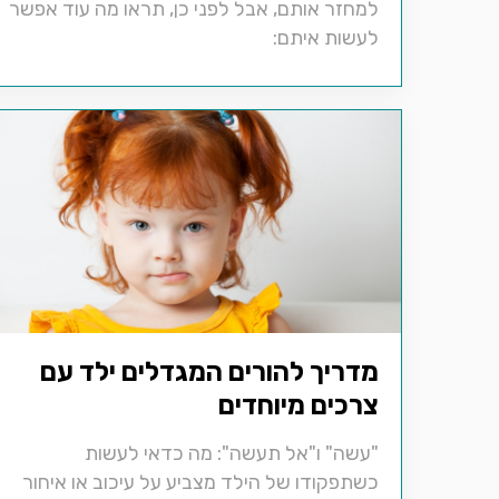
למחזר אותם, אבל לפני כן, תראו מה עוד אפשר
לעשות איתם:
מדריך להורים המגדלים ילד עם
צרכים מיוחדים
"עשה" ו"אל תעשה": מה כדאי לעשות
כשתפקודו של הילד מצביע על עיכוב או איחור