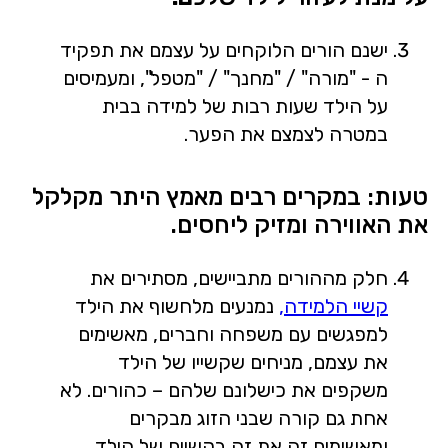
ישנם הורים הלוקחים על עצמם את תפקיד
ה - "מורה" / "מחנך" / "מטפל", ומעמיסים
על הילד שעות רבות של למידה בבית
במטרה לצמצם את הפער.
טעות: במקרים רבים מאמץ היתר מקלקל
את האווירה ומזיק ליחסים.
חלק מההורים מתביישים, מסתירים את
קשיי הלמידה,
נמנעים מלחשוף את הילד
למפגשים עם משפחה וחברים, מאשימים
את עצמם, מניחים שקשייו של הילד
משקפים את כישלונם שלהם – כהורים. לא
אחת גם קורה שבני הזוג מבקרים
ומאשימים זה את זה בקשיים של הילד.