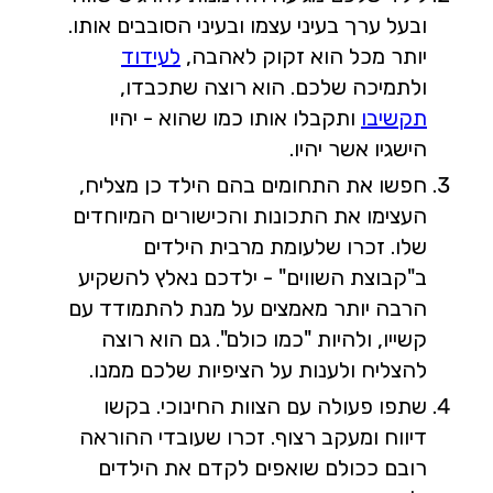
ובעל ערך בעיני עצמו ובעיני הסובבים אותו.
יותר מכל הוא זקוק לאהבה,
לעידוד
ולתמיכה שלכם. הוא רוצה שתכבדו,
תקשיבו
ותקבלו אותו כמו שהוא - יהיו
הישגיו אשר יהיו.
חפשו את התחומים בהם הילד כן מצליח,
העצימו את התכונות והכישורים המיוחדים
שלו. זכרו שלעומת מרבית הילדים
ב"קבוצת השווים" - ילדכם נאלץ להשקיע
הרבה יותר מאמצים על מנת להתמודד עם
קשייו, ולהיות "כמו כולם". גם הוא רוצה
להצליח ולענות על הציפיות שלכם ממנו.
שתפו פעולה עם הצוות החינוכי. בקשו
דיווח ומעקב רצוף. זכרו שעובדי ההוראה
רובם ככולם שואפים לקדם את הילדים