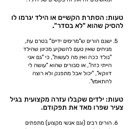
טעות: הסתרת הקשיים או הילד יגרמו לו
להסיק שהוא "לא בסדר"
.
ישנם הורים ש"מרימים ידיים" בטרם עת,
מניחים שאין טעם להשקיע מכיוון שהילד
"נולד ככה ואין מה לעשות", כי "גם אני
הייתי כזה", או סבורים שהוא "עושה לי
דווקא", "יכול אבל מתפנק ולא רוצה
להתאמץ".
טעות: ילדים שקבלו עזרה מקצועית בגיל
צעיר שפרו מאד את תפקודם.
הורים רבים (וגם אנשי מקצוע) מתפתים