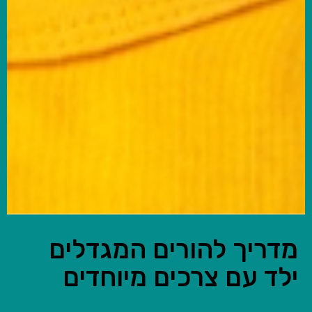
מדריך להורים המגדלים
ילד עם צרכים מיוחדים