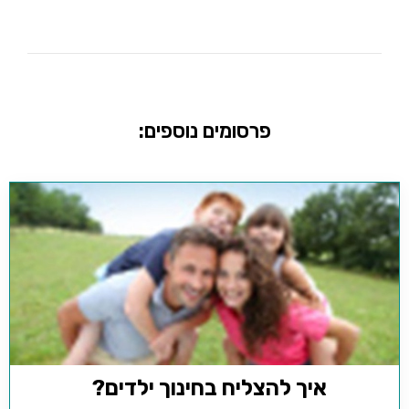
פרסומים נוספים:
איך להצליח בחינוך ילדים?