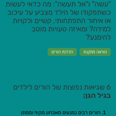
"עשה" ו"אל תעשה": מה כדאי לעשות
כשתפקודו של הילד מצביע על עיכוב
או איחור התפתחותי, קשיים ולקויות
למידה? ומאיזה טעויות מוטב
להימנע?
הוראה מתקנת
הדרכת הורים
6 שגיאות נפוצות של הורים לילדים
בגיל הגן:
הורים רבים נמנעים מאבחון מקיף וממתן