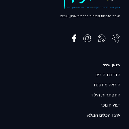
© כל הזכויות שמורות לכרמית אלון, 2020
אימון אישי
הדרכת הורים
הוראה מתקנת
התפתחות הילד
ייעוץ חינוכי
ארגז הכלים המלא