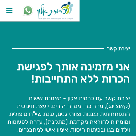
יצירת קשר
אני מזמינה אותך לפגישת
הכרות ללא התחייבות!
יצירת קשר עם כרמית אלון - מאמנת אישית
(קאוצ'ינג), מדריכה ומנחה הורים, יועצת חינוכית
התפתחותית לגננות וצוותי גנים, גננת שיי"ח טיפולית
ומומחית להוראה מקדמת (מתקנת), עזרה לפעוטות
וילדים בגן ובכיתות היסוד, אימון אישי למתבגרים.