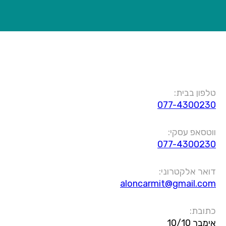
טלפון בבית:
077-4300230
ווטסאפ עסקי:
077-4300230
דואר אלקטרוני:
aloncarmit@gmail.com
כתובת:
אימבר 10/10