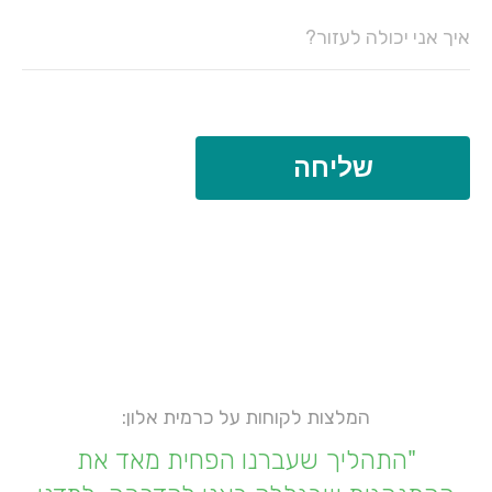
המלצות לקוחות על כרמית אלון:
"התהליך שעברנו הפחית מאד את