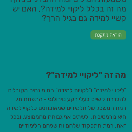
מה זה בכלל ליקויי למידה?, האם יש
קשיי למידה גם בגיל הרך?
הוראה מתקנת
מה זה "ליקויי למידה"?
"ליקויי למידה" ו"לקויות למידה" הם מונחים מקובלים
להגדרת קשיים בעלי רקע נוירולוגי - התפתחותי.
רמת המשכל של תלמידים שמאובחנים כלקויי למידה
היא נורמטיבית, ולעיתים אף גבוהה מהממוצע, ובכל
זאת, רמת התפקוד שלהם והישגיהם הלימודיים