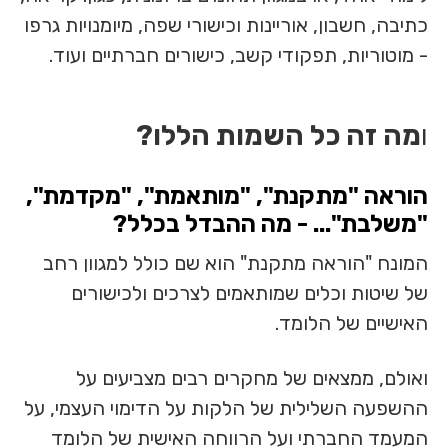
כתיבה, חשבון, אוריינות וכישורי שפה, מיומנויות גרפו
- מוטוריות, תפקודי קשב, כישורים חברתיים ועוד.
ו
מה זה כל השמות הללו?
הוראה "מתקנת", "מותאמת", "מקדמת",
"משלבת"... - מה ההבדל בכלל?
המונח "הוראה מתקנת" הוא שם כולל למגוון רחב
של שיטות וכלים שמותאמים לצרכים ולכישורים
האישיים של הלומד.
ואולם, ממצאים של מחקרים רבים מצביעים על
ההשפעה השלילית של הלקות על הדימוי העצמי, על
המעמד החברתי ועל הרווחה האישית של הלומד