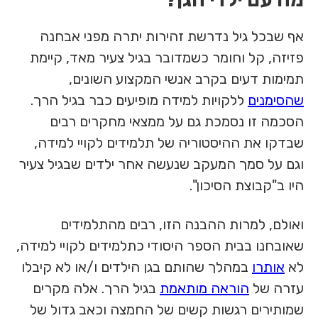
אף שבכל גיל נדרשת זהירות יתרה מפני אבחנה
פזיזה, קל וחומר כשמדובר בגיל צעיר מאד, קיימת
תמימות דעים בקרב אנשי המקצוע השונים,
שהסימנים
ללקויות למידה מופיעים כבר בגיל הרך.
הסכמה זו נסמכת גם על ממצאי מחקרים רבים
שבדקו את ההיסטוריה של תלמידים לקויי למידה,
וגם על סמך המעקב שנעשה אחר ילדים שבגיל צעיר
היו ב"קבוצת הסיכון".
ואולם, למרות ההבנה הזו, רבים מהתלמידים
שאובחנו בבית הספר היסודי כתלמידים לקויי למידה,
לא
אותרו
במהלך שהותם בגן הילדים ו/או לא קיבלו
עזרה של
הוראה מותאמת
בגיל הרך. אלה מקרים
שמותירים רגשות קשים של החמצה וכאב גדול של