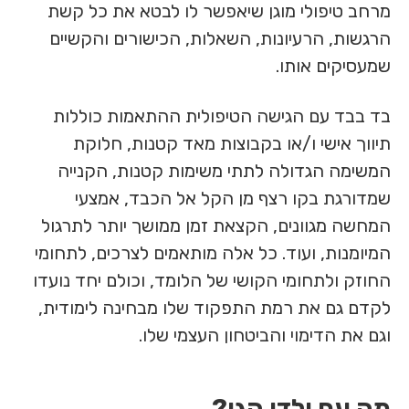
מרחב טיפולי מוגן שיאפשר לו לבטא את כל קשת
הרגשות, הרעיונות, השאלות, הכישורים והקשיים
שמעסיקים אותו.
בד בבד עם הגישה הטיפולית ההתאמות כוללות
תיווך אישי ו/או בקבוצות מאד קטנות, חלוקת
המשימה הגדולה לתתי משימות קטנות, הקנייה
שמדורגת בקו רצף מן הקל אל הכבד, אמצעי
המחשה מגוונים, הקצאת זמן ממושך יותר לתרגול
המיומנות, ועוד. כל אלה מותאמים לצרכים, לתחומי
החוזק ולתחומי הקושי של הלומד, וכולם יחד נועדו
לקדם גם את רמת התפקוד שלו מבחינה לימודית,
וגם את הדימוי והביטחון העצמי שלו.
מה עם ילדי הגן?