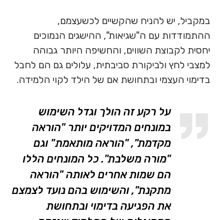
במקביל, יש להניח שהקשיים לכשעצמם,
ההתמודדות עם ה"שגיאות", ההישגים הנמוכים
יחסית לקבוצת השווים, והחשיפה היותר גבוהה
למצבי לחץ ולביקורת סביבתית, עלולים גם הם לחבל
בדימוי העצמי ובתחושת אם של הילד לקוי הלמידה.
על רקע זה הולך וגדל השימוש
במונחים המדויקים יותר "הוראה
מקדמת", "הוראה מותאמת" וגם
"מורה משלבת". כל המונחים הללו
הם שמות אחרים לאותה "הוראה
מתקנת", והשימוש בהם נועד לצמצם
את הפגיעה בדימוי ובתחושת