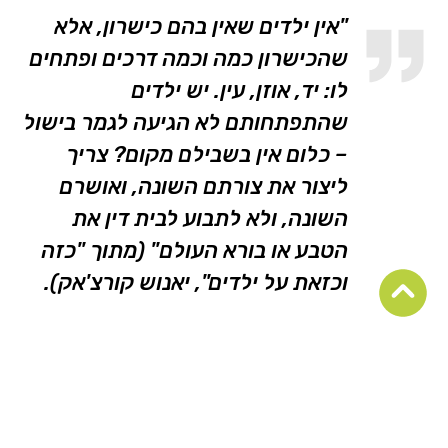
"אין ילדים שאין בהם כישרון, אלא
שהכישרון כמה וכמה דרכים ופתחים
לו: יד, אוזן, עין. יש ילדים
שהתפתחותם לא הגיעה לגמר בישול
– כלום אין בשבילם מקום? צריך
ליצור את צורתם השונה, ואושרם
השונה, ולא לתבוע לבית דין את
הטבע או בורא העולם" (מתוך "כזה
וכזאת על ילדים", יאנוש קורצ'אק).