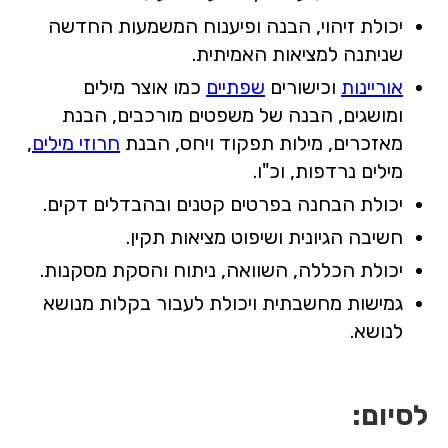
יכולת זיהוי, הבנה ופיענוח המשמעות החדשה
שניתנה למציאות האמיתית.
אוריינות
וכישורים
שפתיים
כמו אוצר מילים
ומושגים, הבנה של משפטים מורכבים, הבנת
מאזכרים, מילות תפקוד ויחס, הבנת
חרוזי מילים
,
מילים נרדפות, וכ"ו.
יכולת הבחנה בפרטים קטנים ובהבדלים דקים.
חשיבה הגיונית ושיפוט מציאות תקין.
יכולת הכללה, השוואה, ניתוח והסקת מסקנות.
גמישות מחשבתית ויכולת לעבור בקלות מנושא
לנושא.
לסיום: