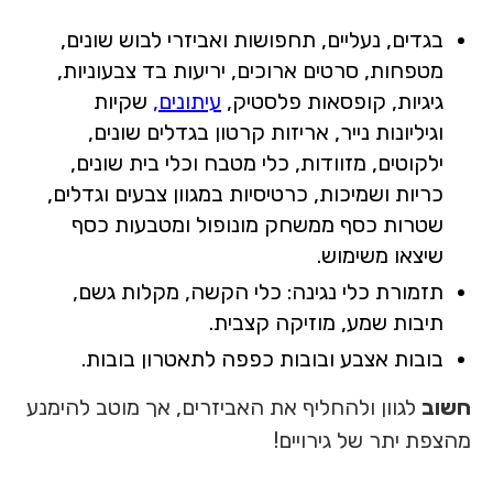
בגדים, נעליים, תחפושות ואביזרי לבוש שונים,
מטפחות, סרטים ארוכים, יריעות בד צבעוניות,
גיגיות, קופסאות פלסטיק,
עיתונים,
שקיות
וגיליונות נייר, אריזות קרטון בגדלים שונים,
ילקוטים, מזוודות, כלי מטבח וכלי בית שונים,
כריות ושמיכות, כרטיסיות במגוון צבעים וגדלים,
שטרות כסף ממשחק מונופול ומטבעות כסף
שיצאו משימוש.
תזמורת כלי נגינה: כלי הקשה, מקלות גשם,
תיבות שמע, מוזיקה קצבית.
בובות אצבע ובובות כפפה לתאטרון בובות.
חשוב
לגוון ולהחליף את האביזרים, אך מוטב להימנע
מהצפת יתר של גירויים!