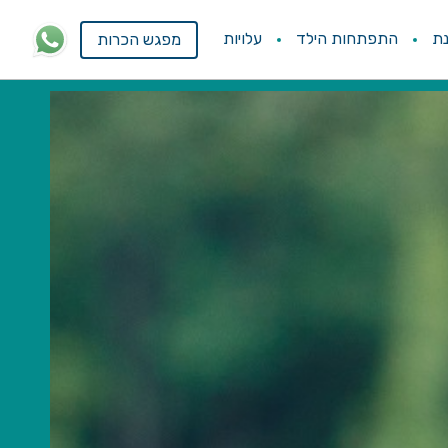
ת
התפתחות הילד
עלויות
מפגש הכרות