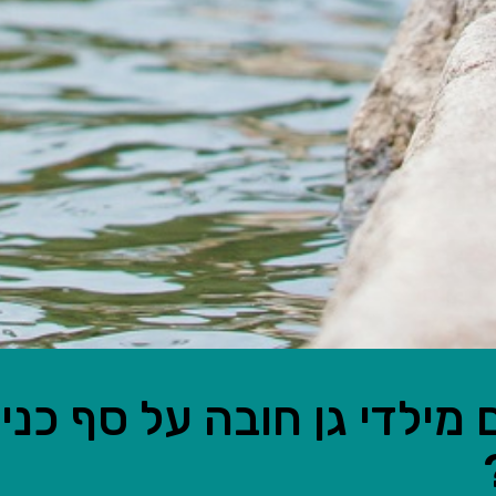
מילדי גן חובה על סף כנ