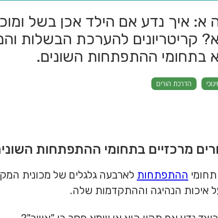
 א: איך נדע אם הילד אכן בשל ומוכ
א? קריטריונים להערכת הבשלות והמ
א בתחומי ההתפתחות השונים.
נוכי
הדרכת הורים
שורים מרכזיים בתחומי ההתפתחות השונים
ההתפתחות
לארבעה גלגלים של מכונית המקיימ
על איכות הנהיגה וההתקדמות שלה.