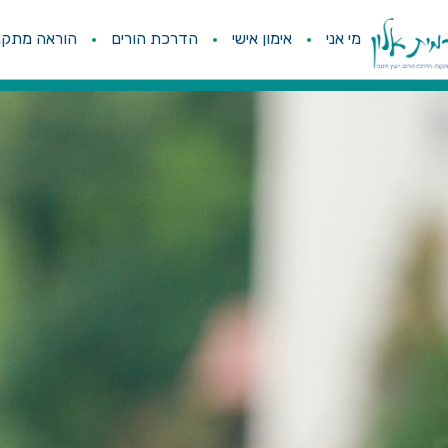
מי אני
אימון אישי
הדרכת הורים
הוראה מתקנ