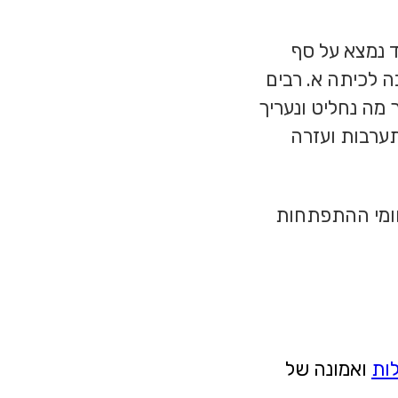
ד נמצא על סף
ה לכיתה א. רבים
מה נחליט ונעריך
ערבות ועזרה
תחומי ההתפתחות
ות
ואמונה של