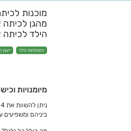
מוכנות לכיתה
מהגן לכיתה 
הילד לכיתה 
התפתחות הילד
ייעוץ חי
מיומנויות וכי
ניתן להשוות את 4 תחומי
ביניהם ומשפיעים 