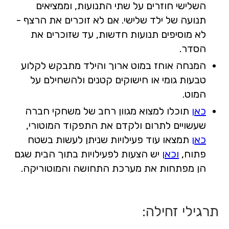
השלישי חוזרים על שתי התנועות, וממציאים
תנועה של ילד שלישי. אם לא זוכרים את הרצף -
לא מוסיפים תנועות חדשות, עד שזוכרים את
הסדר.
המנחה אוחז במוט ארוך והילד מתבקש לקלוע
טבעות גומי או חישוקים קטנים ולהשחילם על
המוט.
כאן
תוכלו למצוא מגוון רחב של משחקי חברה
שעשויים לתרום ולקדם את התפקוד המוטורי,
כאן
תמצאו עוד פעילויות שניתן לעשות בשטח
פתוח,
וכאן
יש הצעות לפעילויות בתוך הבית שגם
הן מפתחות את מערכת התחושה והמוטוריקה.
תרגילי זחילה: