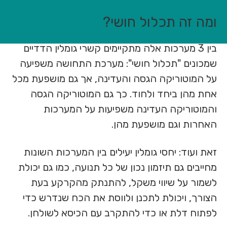
ומה זה תכלול חושי?
בין 3 מערכות אלה מתקיימים קשרי גומלין הדדיים
שמכונים "תכלול חושי": מערכת התחושה משפיעה
על המוטוריקה הגסה והעדינה, אך גם מושפעת מכל
אחת מהן ביחד ולחוד. כך גם המוטוריקה הגסה
והמוטוריקה העדינה משפיעות על המערכות
האחרות וגם מושפעת מהן.
זאת ועוד: יחסי גומלין יעילים בין המערכות השונות
מחייבים גם תיזמון נכון של כל תנועה, כמו גם יכולת
לשמור על שיווי משקל, להתנתק מהקרקע בעת
הצורך, ויכולת לתכנן ולווסת את הכח שנדרש כדי
לפתוח דלת או כדי להתקרב עם הכיסא לשולחן.