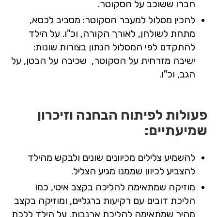
חברו ששוכב על הסקוטר.
להכין מסלול למעבר הסקוטר: מסביב לכסא,
מתחת לשולחן, לאורך הקורה, וכ"ו. על הילד
להתקדם לפי המסלול הנתון בצורות שונות:
ישיבה מזרחית על הסקוטר, שכיבה על הבטן, על
הגב, וכ"ו.
פעולות לפיתוח הבחנה וזיכרון
שמיעתיים:
להשמיע צלילים מכיוונים שונים ולבקש מהילד
להצביע לכיוון שממנו מגיע הצליל.
מוזיקה שמתאימה להליכה בקצב איטי, כמו
הליכת דובים עם רקיעות ברגליים, ומוזיקה בקצב
מהיר שמתאימה להליכת ארנבות. על הילד ללכת