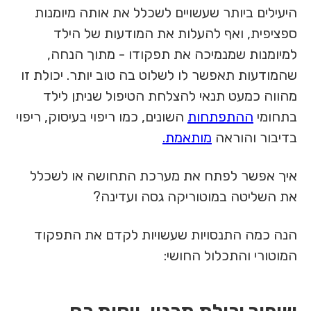
היעילים ביותר שעשויים לשכלל את אותה מיומנות
ספציפית, ואף להעלות את המודעות של הילד
למיומנות שמנמיכה את תפקודו - מתוך הנחה,
שהמודעות תאפשר לו לשלוט בה טוב יותר. יכולת זו
מהווה כמעט תנאי להצלחת הטיפול שניתן לילד
בתחומי
ההתפתחות
השונים, כמו ריפוי בעיסוק, ריפוי
בדיבור והוראה
מותאמת.
איך אפשר לפתח את מערכת התחושה או לשכלל
את השליטה במוטוריקה גסה ועדינה?
הנה כמה התנסויות שעשויות לקדם את התפקוד
המוטורי והתכלול החושי: