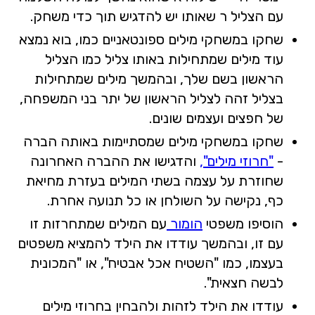
עם הצליל ר שאותו יש להדגיש תוך כדי משחק.
שחקו במשחקי מילים ספונטאניים כמו, בוא נמצא
עוד מילים שמתחילות באותו צליל כמו הצליל
הראשון בשם שלך, ובהמשך מילים שמתחילות
בצליל זהה לצליל הראשון של יתר בני המשפחה,
של חפצים ועצמים שונים.
שחקו במשחקי מילים שמסתיימות באותה הברה
-
"חרוזי מילים",
והדגישו את ההברה האחרונה
שחוזרת על עצמה בשתי המילים בעזרת מחיאת
כף, נקישה על השולחן או כל תנועה אחרת.
הוסיפו משפטי
הומור
עם המילים שמתחרזות זו
עם זו, ובהמשך עודדו את הילד להמציא משפטים
בעצמו, כמו "השטיח אכל אבטיח", או "המכונית
לבשה חצאית".
עודדו את הילד לזהות ולהבחין בחרוזי מילים