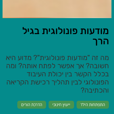
מודעות פונולוגית בגיל
הרך
מה זה "מודעות פונולוגית"? מדוע היא
חשובה? אך אפשר לפתח אותה? ומה
בכלל הקשר בין יכולת העיבוד
הפונולוגי לבין תהליך רכישת הקריאה
והכתיבה?
התפתחות הילד
ייעוץ חינוכי
הדרכת הורים