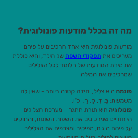
מה זה בכלל מודעות פונולוגית?
מודעות פונולוגית היא אחד הרכיבים על פיהם
מעריכים את
תפקודי השפה
של הילד, והיא כוללת
את מידת המודעות של הלומד לכל הצלילים
שמרכיבים את המילה.
פונמה
היא צליל, יחידה קטנה ביותר - שאין לה
משמעות: בַּ, דִ, קְ, רָ, וכ"ו.
פונולוגיה
היא תורת ההגה - מערכת הצלילים
הייחודיים שמרכיבים את השפות השונות, והחוקים
על פיהם הוגים, מפיקים ומצרפים את הצלילים
השונים למילים בעלות משמעות.