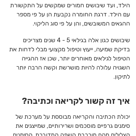
הילד, ועד שיבושים חמורים שמקשים על התקשורת
עם הילד. דרגת החומרה נקבעת הן על פי מספר
ההגאים המשובשים, והן על פי סוג הליקוי.
שיבושים כגון אלה בגילאי 5 - 4 שנים מצריכים
בדיקת שמיעה, ייעוץ וטיפול מקצועי מבלי לדחות את
הטיפול לגילאים מאוחרים יותר, שכן אז ההגייה
השגויה עלולה להיות מושרשת וקשה הרבה יותר
לתיקון.
איך זה קשור לקריאה וכתיבה?
יכולת הכתיבה והקריאה מבוססת על מערכת של
סימנים גרפיים מוסכמים ושרירותיים, שמייצגים את
הצלילים מהם מורכבת השפה המדוברת. הסימנים