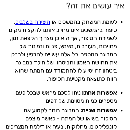
איך עושים את זה?
לעומת המשחק בהמשכים או
היצירה בשלבים
,
סיפור בהמשכים אינו מחייב אותנו להקצות מקום
לשמירת הסיפור, אך הוא כן מצריך הקצאת זמן,
מחויבות, מעורבות, מאמץ, פניות וזמינות של
המבוגר המספר. כל אלה עשויים להרגיע ולחזק
את תחושת האמון והביטחון של הילד במבוגר.
ביטחון זה יסייע לו להתמודד עם המתח שהוא
חווה כתוצאה מקטיעת הסיפור.
אפשרות אחת:
ניתן לסכם מראש שבכל פעם
מספרים כמות מסוימת של דפים.
אפשרות שנייה:
המבוגר בוחר לקטוע את
הסיפור בשיאו של המתח - כאשר מוצגים
קונפליקטים, מחלוקות, בעיה או דילמה המצריכים