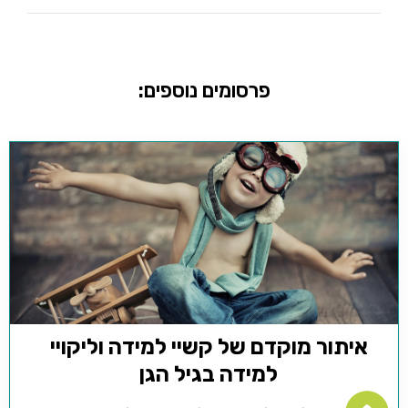
פרסומים נוספים:
איתור מוקדם של קשיי למידה וליקויי
למידה בגיל הגן