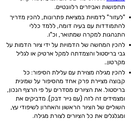
תחפושות ואביזרים רלוונטיים.
"לעזור" לדמויות במציאת פתרונות, להכין מדריך
להתמודדות עם בעיה דומה, ללמד כללי
התנהגות למקרה שמתואר, וכ"ו.
להכין המחשה של הדמויות על ידי ציור הדמות על
גבי בריסטול והצמדתה למקל ארטיק או לגליל
מקרטון..
להכין מגילה מצוירת עם עלילת הסיפור: כל
קבוצה מציירת פרק אחד מהסיפור על שמינית
בריסטול. את הציורים מסדרים על פי הרצף הנכון,
ומצמידים זה לזה (עם נייר דבק). מדביקים את
השוליים של הציור הראשון והאחרון לשיפודי עץ,
ומגלגלים את כל הציורים לצורת מגילה.