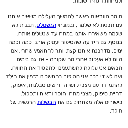
ולמחוות הגוף השונות.
חוסר הוודאות באשר להמשך העלילה משאיר אותנו
עם תבנית לא שלמה, ובמונחי
הגשטלט
, תבנית לא
שלמה משאירה אותנו במתח עד שנשלים אותה.
בנוסף, גם הידיעה שהסיפור יעסיק אותנו כמה וכמה
ימים, מדרבנת אותנו קצת יותר להתאמץ שהרי, אם
היום לא אעקוב אחרי מה שקורה - אזי גם בימים
הבאים אני עלולה להשתעמם ולהפסיד את החוויה.
ואם לא די בכך אזי הסיפור בהמשכים מזמין את הילד
להתמודד עם מצבי קושי הדורשים סבלנות, איפוק,
דחיית סיפוק, מצבי מתח, חוסר ודאות ותסכול.
כישורים אלה מפתחים גם את
הבשלות
הרגשית של
הילד.