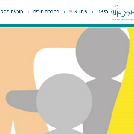
מי אני
אימון אישי
הדרכת הורים
הוראה מתקנ