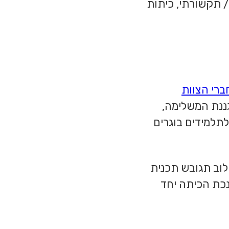
 תקשורתי, כיתות
ברי הצוות
גננת המשלימה,
לתלמידים בוגרים
לוב תגובש תכנית
נכת הכיתה יחד