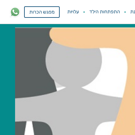
ת
התפתחות הילד
עלויות
מפגש הכרות