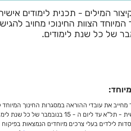
יצור המילים - תכנית לימודים אישי
 המיוחד הצוות החינוכי מחויב להגיש
יוחד:
 מחייב את עובדי ההוראה במסגרות החינוך המיוחד ל
ישית - תל"א עד ליום ה - 15 בנובמבר של 
דות לילדים בעלי צרכים מיוחדים הנמצאות בפיקוח 