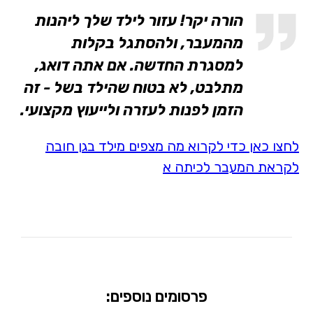
הורה יקר! עזור לילד שלך ליהנות
מהמעבר, ולהסתגל בקלות
למסגרת החדשה. אם אתה דואג,
מתלבט, לא בטוח שהילד בשל - זה
הזמן לפנות לעזרה ולייעוץ מקצועי.
לחצו כאן כדי לקרוא מה מצפים מילד בגן חובה
לקראת המעבר לכיתה א
פרסומים נוספים: