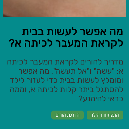
מה אפשר לעשות בבית
לקראת המעבר לכיתה א?
מדריך להורים לקראת המעבר לכיתה
א: "עשה" ו"אל תעשה", מה אפשר
ומומלץ לעשות בבית כדי לעזור לילד
להסתגל ביתר קלות לכיתה א, וממה
כדאי להימנע?
התפתחות הילד
הדרכת הורים