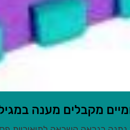
ומיים מקבלים מענה במגי
תנה כנראה השראה לתיאוריות פסיכ