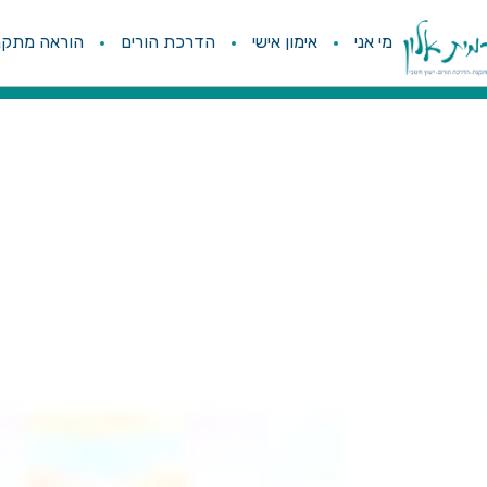
מי אני
אימון אישי
הדרכת הורים
הוראה מתקנ