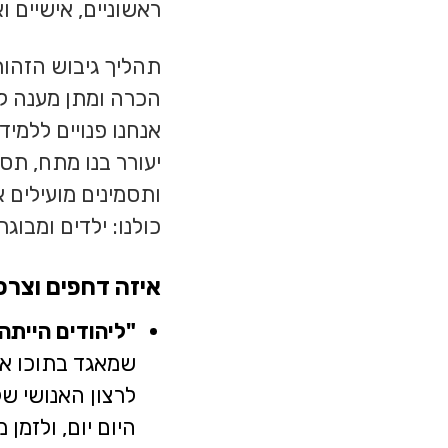
ראשוניים, אישיים ו
תהליך גיבוש הזהות
הכרה ומתן מענה לצ
אנחנו פנויים ללמיד
יעורר בנו מתח, תס
ותסמינים מועילים א
כולנו: ילדים ומבוג
איזה דחפים וצרכ
"ליהודים הייתה 
שמאגד בתוכו את 
לרצון האנושי ש
היום יום, ולזמן 