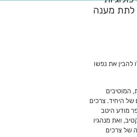
 לתת מענה
להבין את נפשו
, המוטיבים
של היחיד. צרכים
ר מודע היטב
יב, ואת מנהגיו
 של צרכים