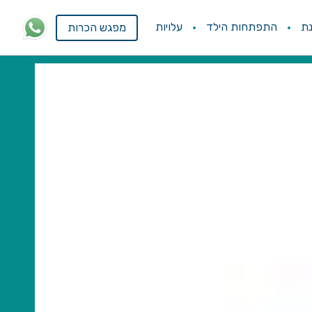
ת
התפתחות הילד
עלויות
מפגש הכרות