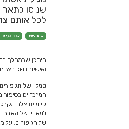
שניסו לתאר 
לכל אותם צרכ
אימון אישי
ארגז הכלים 
היתכן שבמהלך הדו
ואישיותו של האדם
סמליו של חג פורים
המרכזיים בסיפור 
קיומיים אלה מקבלי
למאוויו של האדם. 
של חג פורים, על 