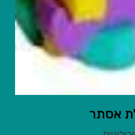
לת אסתר
ולוגיות