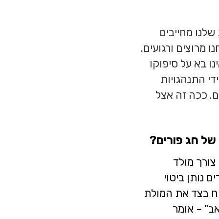
שלנו מחייבים
 מרוצים ורגועים.
נו בא על סיפוקו
די התנהגויות
ים. ככה זה אצל
של חג פורים?
צורך מולד
 נותן ביטוי
יח בצד את המולת
אב" - אומר