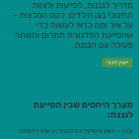
מדריך לגננות, לסייעות ולצוות
החינוכי בגן הילדים: לקט המלצות -
על איך ומה כדאי לעשות כדי
שהסייעת הפדגוגית תתרום ותשתף
פעולה עם הגננת.
ייעוץ חינוכי
מערך היחסים שבין הסייעת
לגננת:
גננת - האם והסייעת הפדגוגית הן שתי הדמויות