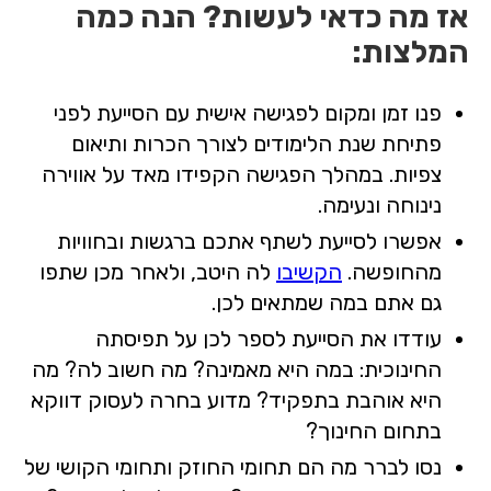
אז מה כדאי לעשות? הנה כמה
המלצות:
פנו זמן ומקום לפגישה אישית עם הסייעת לפני
פתיחת שנת הלימודים לצורך הכרות ותיאום
צפיות. במהלך הפגישה הקפידו מאד על אווירה
נינוחה ונעימה.
אפשרו לסייעת לשתף אתכם ברגשות ובחוויות
מהחופשה.
הקשיבו
לה היטב, ולאחר מכן שתפו
גם אתם במה שמתאים לכן.
עודדו את הסייעת לספר לכן על תפיסתה
החינוכית: במה היא מאמינה? מה חשוב לה? מה
היא אוהבת בתפקיד? מדוע בחרה לעסוק דווקא
בתחום החינוך?
נסו לברר מה הם תחומי החוזק ותחומי הקושי של