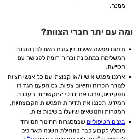
ממנה.
ומה עם יתר חברי הצוות?
תזמנו פגישה אישית בין גננת האם לבין הגננת
המשלימה במתכונת וברוח דומה לפגישה עם
הסייעת.
ארגנו מפגש אישי ו/או קבוצתי עם כל אנשי הצוות
לצורך הכרות ותיאום צפיות: גם הפעם הגדירו
תפקידים, פרטו את דרכי התקשורת והעברת
המידע, תכננו את תדירות הפגישות הקבוצתיות,
המטרות והנושאים שיועלו בישיבות צוות.
בגנים הטיפוליים
שבמסגרות החינוך המיוחד
מומלץ לקבוע כבר בתחילת השנה תאריכים