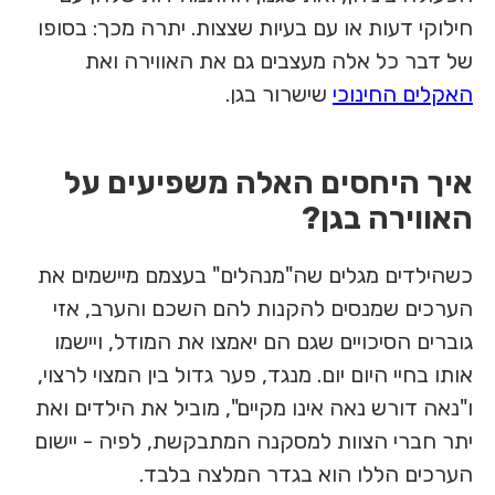
חילוקי דעות או עם בעיות שצצות. יתרה מכך: בסופו
של דבר כל אלה מעצבים גם את האווירה ואת
האקלים החינוכי
שישרור בגן.
איך היחסים האלה משפיעים על
האווירה בגן?
כשהילדים מגלים שה"מנהלים" בעצמם מיישמים את
הערכים שמנסים להקנות להם השכם והערב, אזי
גוברים הסיכויים שגם הם יאמצו את המודל, ויישמו
אותו בחיי היום יום. מנגד, פער גדול בין המצוי לרצוי,
ו"נאה דורש נאה אינו מקיים", מוביל את הילדים ואת
יתר חברי הצוות למסקנה המתבקשת, לפיה - יישום
הערכים הללו הוא בגדר המלצה בלבד.