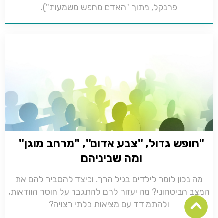
פרנקל, מתוך "האדם מחפש משמעות").
"חופש גדול, "צבע אדום", "מרחב מוגן"
ומה שביניהם
מה נכון לומר לילדים בגיל הרך, וכיצד להסביר להם את
המצב הביטחוני? מה יעזור להם להתגבר על חוסר הוודאות,
ולהתמודד עם מציאות בלתי רצויה?