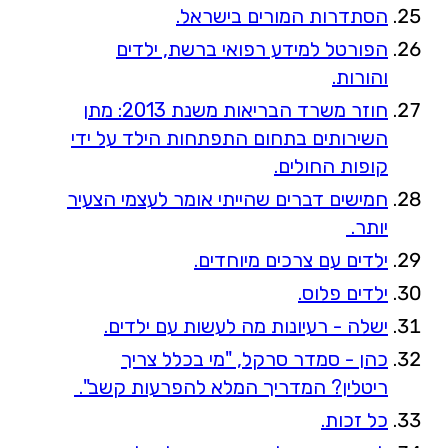
הסתדרות המורים בישראל.
הפורטל למידע רפואי ברשת, ילדים
והורות.
חוזר משרד הבריאות משנת 2013: מתן
השירותים בתחום התפתחות הילד על ידי
קופות החולים.
חמישים דברים שהייתי אומר לעצמי הצעיר
יותר.
ילדים עם צרכים מיוחדים.
ילדים פלוס.
ישלה - רעיונות מה לעשות עם ילדים.
כהן - סמדר סרקל, "מי בכלל צריך
ריטלין? המדריך המלא להפרעות קשב".
כל זכות.