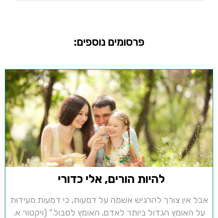
פרסומים נוספים:
להיות הורים, אלי כדורי
אבל אין צורך להרגיש אשמה על דמעות, כי דמעות מעידות
על האומץ הגדול ביותר לאדם, האומץ לסבול." (ויקטור א.