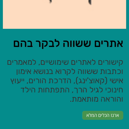
אתרים ששווה לבקר בהם
קישורים לאתרים שימושיים, למאמרים
וכתבות ששווה לקרוא בנושא אימון
אישי (קאוצ'ינג), הדרכת הורים, ייעוץ
חינוכי לגיל הרך, התפתחות הילד
והוראה מותאמת.
ארגז הכלים המלא