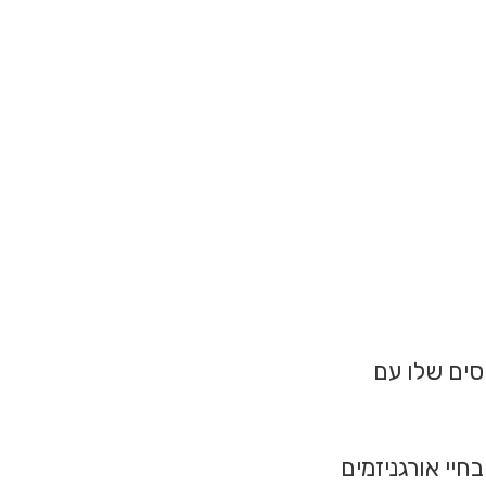
סים שלו עם
חיי אורגניזמים