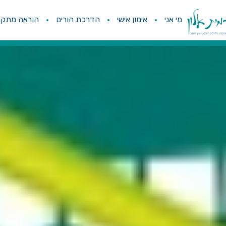
מי אני
אימון אישי
הדרכת הורים
הוראה מתקנ