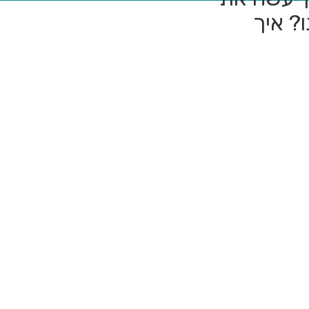
ו? איך