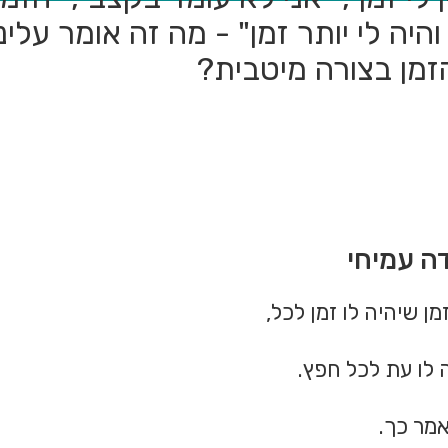
 והיה לי יותר זמן" - מה זה אומר עלינ
זמן בצורה מיטבית?
דה עמיחי
זמן שיהיה לו זמן לכל,
 לו עת לכל חפץ.
מר כך.