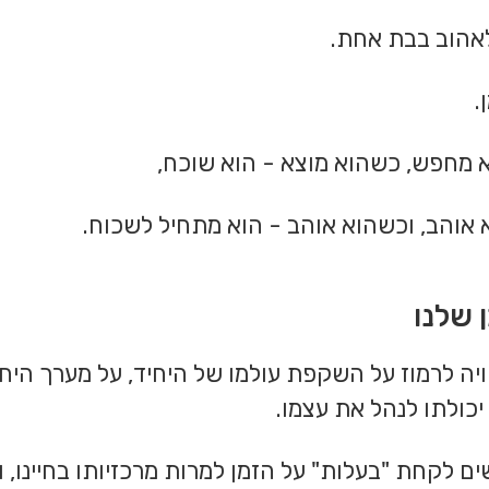
לאהוב בבת אחת.
.
 מחפש, כשהוא מוצא - הוא שוכח,
אוהב, וכשהוא אוהב - הוא מתחיל לשכוח.
 שלנו
שויה לרמוז על השקפת עולמו של היחיד, על מערך היח
יכולתו לנהל את עצמו.
 לקחת "בעלות" על הזמן למרות מרכזיותו בחיינו, וב