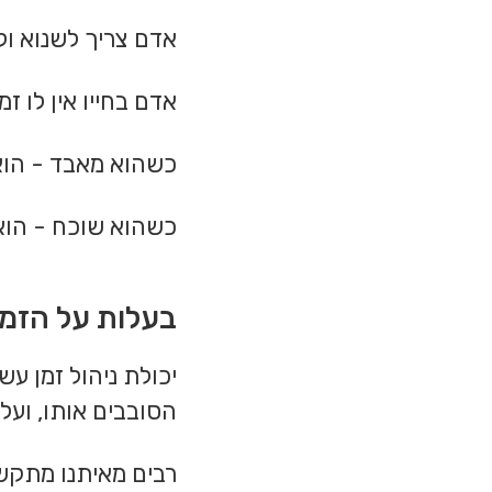
אדם צריך לשנוא ו
אדם בחייו אין לו זמן
כשהוא מאבד - הוא
כשהוא שוכח - הוא 
בעלות על הזמן
יכולת ניהול זמן ע
הסובבים אותו, ועל 
רבים מאיתנו מתקשים