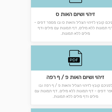
זיהוי ושיום האות ס
יכם קובץ לזיהוי הצליל והאות ס ובו מספר דפים -
ף תמונות ללא מילים, דף תמונות עם מילים ודף
מילים ללא תמונות.
זיהוי ושיום האות פ / ף רפה
פניכם קובץ לזיהוי הצליל והאות פ / ף רפה ובו
ר דפים - דף תמונות ללא מילים, דף תמונות עם
מילים ודף מילים ללא תמונות.