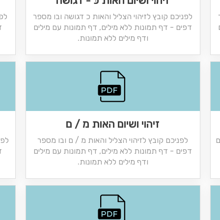
זיהוי ושיום האות כּ - דגושה
לפניכם קובץ לזיהוי הצליל והאות כ דגושה ובו מספר
לפנ
דפים - דף תמונות ללא מילים, דף תמונות עם מילים
ד
ודף מילים ללא תמונות.
זיהוי ושיום האות מ / ם
ם
לפניכם קובץ לזיהוי הצליל והאות מ / ם ובו מספר
לפנ
דפים - דף תמונות ללא מילים, דף תמונות עם מילים
ד
ודף מילים ללא תמונות.