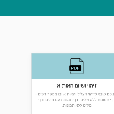
זיהוי ושיום האות א
יכם קובץ לזיהוי הצליל והאות א ובו מספר דפים -
ף תמונות ללא מילים, דף תמונות עם מילים ודף
מילים ללא תמונות.