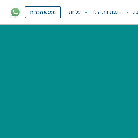
ת
התפתחות הילד
עלויות
מפגש הכרות