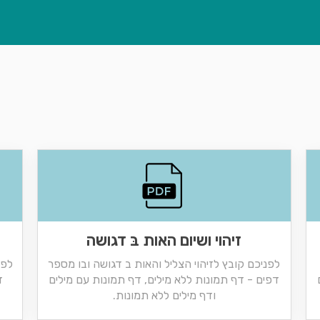
זיהוי ושיום האות בּ דגושה
לפניכם קובץ לזיהוי הצליל והאות ב דגושה ובו מספר
לפנ
דפים - דף תמונות ללא מילים, דף תמונות עם מילים
ד
ודף מילים ללא תמונות.