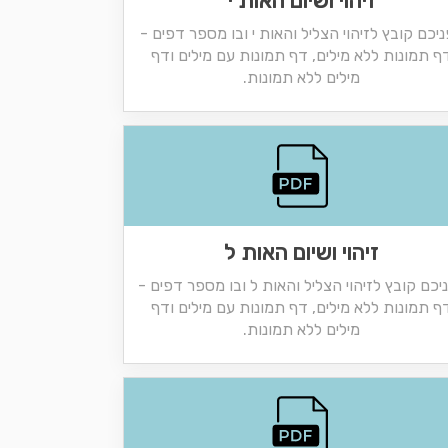
זיהוי ושיום האות י
יכם קובץ לזיהוי הצליל והאות י ובו מספר דפים -
ף תמונות ללא מילים, דף תמונות עם מילים ודף
מילים ללא תמונות.
זיהוי ושיום האות ל
יכם קובץ לזיהוי הצליל והאות ל ובו מספר דפים -
ף תמונות ללא מילים, דף תמונות עם מילים ודף
מילים ללא תמונות.