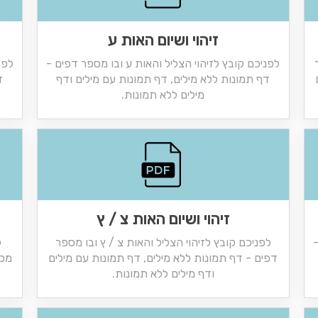
זיהוי ושיום האות ע
לפניכם קובץ לזיהוי הצליל והאות ע ובו מספר דפים -
לפנ
דף תמונות ללא מילים, דף תמונות עם מילים ודף
ד
מילים ללא תמונות.
זיהוי ושיום האות צ / ץ
-
לפניכם קובץ לזיהוי הצליל והאות צ / ץ ובו מספר
ל
דפים - דף תמונות ללא מילים, דף תמונות עם מילים
מספ
ודף מילים ללא תמונות.