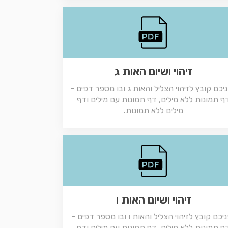
זיהוי ושיום האות ג
יכם קובץ לזיהוי הצליל והאות ג ובו מספר דפים -
ף תמונות ללא מילים, דף תמונות עם מילים ודף
מילים ללא תמונות.
זיהוי ושיום האות ו
יכם קובץ לזיהוי הצליל והאות ו ובו מספר דפים -
ף תמונות ללא מילים, דף תמונות עם מילים ודף