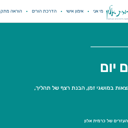
מי אני
אימון אישי
הדרכת הורים
הוראה מתקנ
 יום
ות במושגי זמן, הבנת רצף של תהליך,
עזרים של כרמית אלון