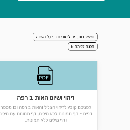
נושאים ותכנים לימודיים בגלגל השנה
הכנה לכיתה א
זיהוי ושיום האות ב רפה
לפניכם קובץ לזיהוי הצליל והאות ב רפה ובו מספר
דפים - דף תמונות ללא מילים, דף תמונות עם מילים
ודף מילים ללא תמונות.