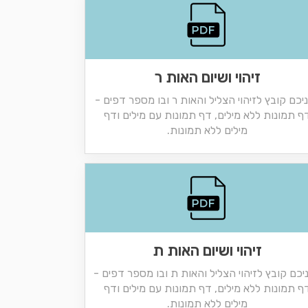
זיהוי ושיום האות ר
יכם קובץ לזיהוי הצליל והאות ר ובו מספר דפים -
ף תמונות ללא מילים, דף תמונות עם מילים ודף
מילים ללא תמונות.
זיהוי ושיום האות ת
יכם קובץ לזיהוי הצליל והאות ת ובו מספר דפים -
ף תמונות ללא מילים, דף תמונות עם מילים ודף
מילים ללא תמונות.