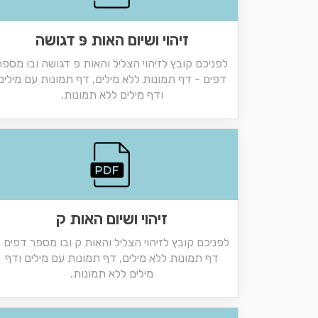
זיהוי ושיום האות פּ דגושה
לפניכם קובץ לזיהוי הצליל והאות פ דגושה ובו מספר
דפים - דף תמונות ללא מילים, דף תמונות עם מילים
ודף מילים ללא תמונות.
זיהוי ושיום האות ק
לפניכם קובץ לזיהוי הצליל והאות ק ובו מספר דפים 
דף תמונות ללא מילים, דף תמונות עם מילים ודף
מילים ללא תמונות.