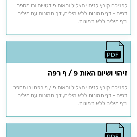
לפניכם קובץ לזיהוי הצליל והאות פ דגושה ובו מספר
דפים - דף תמונות ללא מילים, דף תמונות עם מילים
ודף מילים ללא תמונות.
זיהוי ושיום האות פ / ף רפה
לפניכם קובץ לזיהוי הצליל והאות פ / ף רפה ובו מספר
דפים - דף תמונות ללא מילים, דף תמונות עם מילים
ודף מילים ללא תמונות.