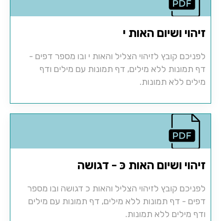
זיהוי ושיום האות י
לפניכם קובץ לזיהוי הצליל והאות י ובו מספר דפים -
דף תמונות ללא מילים, דף תמונות עם מילים ודף
מילים ללא תמונות.
זיהוי ושיום האות כּ - דגושה
לפניכם קובץ לזיהוי הצליל והאות כ דגושה ובו מספר
דפים - דף תמונות ללא מילים, דף תמונות עם מילים
ודף מילים ללא תמונות.