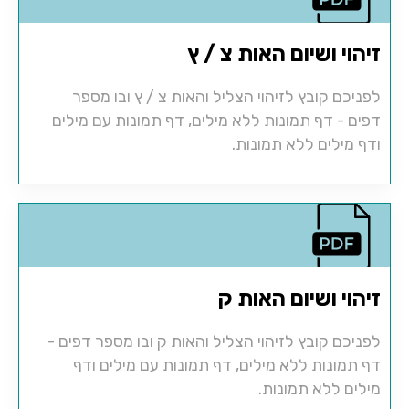
זיהוי ושיום האות צ / ץ
לפניכם קובץ לזיהוי הצליל והאות צ / ץ ובו מספר
דפים - דף תמונות ללא מילים, דף תמונות עם מילים
ודף מילים ללא תמונות.
זיהוי ושיום האות ק
לפניכם קובץ לזיהוי הצליל והאות ק ובו מספר דפים -
דף תמונות ללא מילים, דף תמונות עם מילים ודף
מילים ללא תמונות.