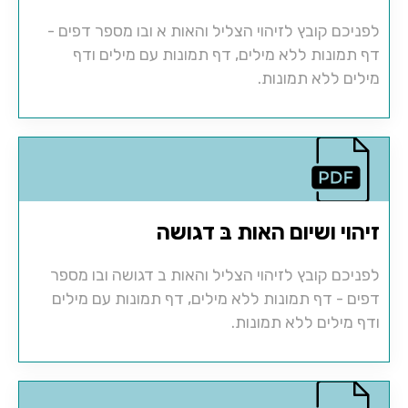
לפניכם קובץ לזיהוי הצליל והאות א ובו מספר דפים -
דף תמונות ללא מילים, דף תמונות עם מילים ודף
מילים ללא תמונות.
זיהוי ושיום האות בּ דגושה
לפניכם קובץ לזיהוי הצליל והאות ב דגושה ובו מספר
דפים - דף תמונות ללא מילים, דף תמונות עם מילים
ודף מילים ללא תמונות.