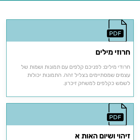
חרוזי מילים
חרודי מילים: לפניכם קלפים עם תמונות ושמות של
עצמים שמסתיימים בצליל זהה. התמונות יכולות
לשמש כקלפים למשחק זיכרון.
זיהוי ושיום האות א