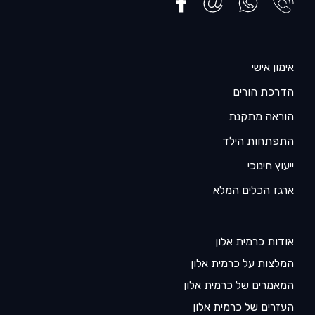
אימון אישי
הדרכת הורים
הוראה מתקנת
התפתחות הילד
ייעוץ חינוכי
ארגז הכלים המלא
אודות כרמית אלון
המלצות על כרמית אלון
המאמרים של כרמית אלון
העזרים של כרמית אלון