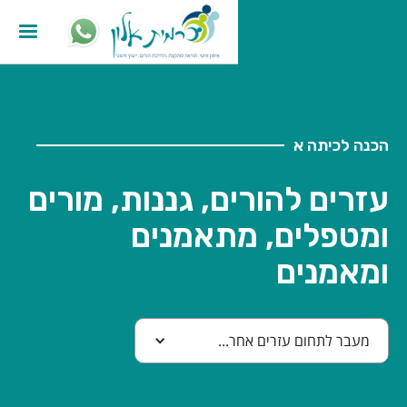
הכנה לכיתה א
עזרים להורים, גננות, מורים
ומטפלים, מתאמנים
ומאמנים
מעבר לתחום עזרים אחר...