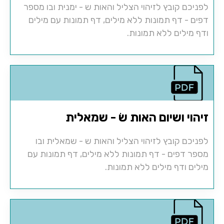
לפניכם קובץ לזיהוי הצליל והאות ש - ימנית ובו מספר
דפים - דף תמונות ללא מילים, דף תמונות עם מילים
ודף מילים ללא תמונות.
זיהוי ושיום האות שׂ - שמאלית
לפניכם קובץ לזיהוי הצליל והאות ש - שמאלית ובו
מספר דפים - דף תמונות ללא מילים, דף תמונות עם
מילים ודף מילים ללא תמונות.