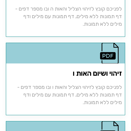
לפניכם קובץ לזיהוי הצליל והאות ה ובו מספר דפים -
דף תמונות ללא מילים, דף תמונות עם מילים ודף
מילים ללא תמונות.
זיהוי ושיום האות ו
לפניכם קובץ לזיהוי הצליל והאות ו ובו מספר דפים -
דף תמונות ללא מילים, דף תמונות עם מילים ודף
מילים ללא תמונות.