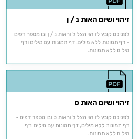
זיהוי ושיום האות נ / ן
לפניכם קובץ לזיהוי הצליל והאות נ / ן ובו מספר דפים
- דף תמונות ללא מילים, דף תמונות עם מילים ודף
מילים ללא תמונות.
זיהוי ושיום האות ס
לפניכם קובץ לזיהוי הצליל והאות ס ובו מספר דפים -
דף תמונות ללא מילים, דף תמונות עם מילים ודף
מילים ללא תמונות.