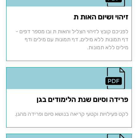
זיהוי ושיום האות ת
לפניכם קובץ לזיהוי הצליל והאות ת ובו מספר דפים -
דף תמונות ללא מילים, דף תמונות עם מילים ודף
מילים ללא תמונות.
פרידה וסיום שנת הלימודים בגן
לקט פעילויות וקטעי קריאה בנושא סיום ופרידה מהגן.