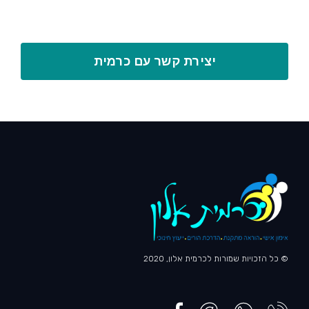
יצירת קשר עם כרמית
© כל הזכויות שמורות לכרמית אלון, 2020