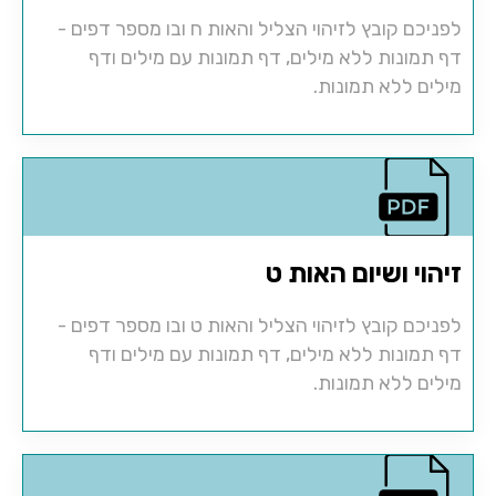
לפניכם קובץ לזיהוי הצליל והאות ח ובו מספר דפים -
דף תמונות ללא מילים, דף תמונות עם מילים ודף
מילים ללא תמונות.
זיהוי ושיום האות ט
לפניכם קובץ לזיהוי הצליל והאות ט ובו מספר דפים -
דף תמונות ללא מילים, דף תמונות עם מילים ודף
מילים ללא תמונות.