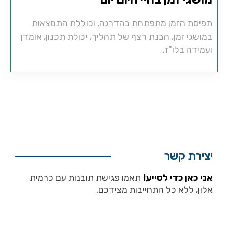
תפיסת הזמן מתפתחת בהדרגה, וכוללת התמצאות
במושגי זמן, הבנת רצף של תהליך, יכולת תכנון, אומדן
ועמידה בלו"ז.
יצירת קשר
אני כאן כדי לסייע!
תאמו פגישת תובנות עם כרמית
אלון, ללא כל התחייבות מצידכם.