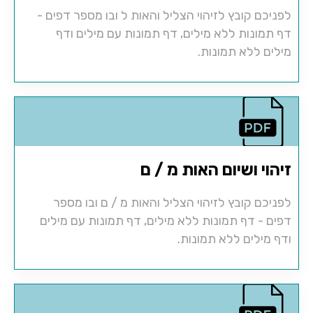
לפניכם קובץ לזיהוי הצליל והאות ל ובו מספר דפים -
דף תמונות ללא מילים, דף תמונות עם מילים ודף
מילים ללא תמונות.
זיהוי ושיום האות מ / ם
לפניכם קובץ לזיהוי הצליל והאות מ / ם ובו מספר
דפים - דף תמונות ללא מילים, דף תמונות עם מילים
ודף מילים ללא תמונות.