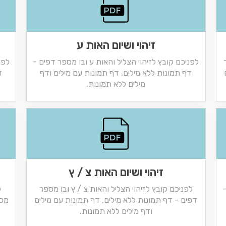
זיהוי ושיום האות ע
לפניכם קובץ לזיהוי הצליל והאות ע ובו מספר דפים -
לפנ
דף תמונות ללא מילים, דף תמונות עם מילים ודף
ד
מילים ללא תמונות.
זיהוי ושיום האות צ / ץ
-
לפניכם קובץ לזיהוי הצליל והאות צ / ץ ובו מספר
ל
דפים - דף תמונות ללא מילים, דף תמונות עם מילים
מספ
ודף מילים ללא תמונות.