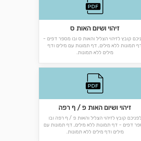
זיהוי ושיום האות ס
יכם קובץ לזיהוי הצליל והאות ס ובו מספר דפים -
ף תמונות ללא מילים, דף תמונות עם מילים ודף
מילים ללא תמונות.
זיהוי ושיום האות פ / ף רפה
פניכם קובץ לזיהוי הצליל והאות פ / ף רפה ובו
ר דפים - דף תמונות ללא מילים, דף תמונות עם
מילים ודף מילים ללא תמונות.