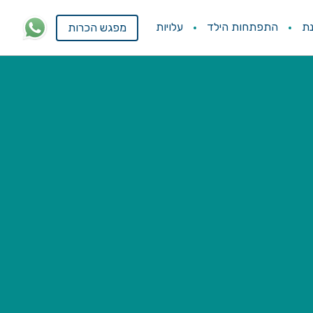
ת
התפתחות הילד
עלויות
מפגש הכרות