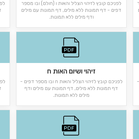
לפניכם קובץ לזיהוי הצליל והאות ו (חולם) ובו מספר
לפנ
דפים - דף תמונות ללא מילים, דף תמונות עם מילים
ד
ודף מילים ללא תמונות.
זיהוי ושיום האות ח
-
לפניכם קובץ לזיהוי הצליל והאות ח ובו מספר דפים -
לפנ
דף תמונות ללא מילים, דף תמונות עם מילים ודף
ד
מילים ללא תמונות.