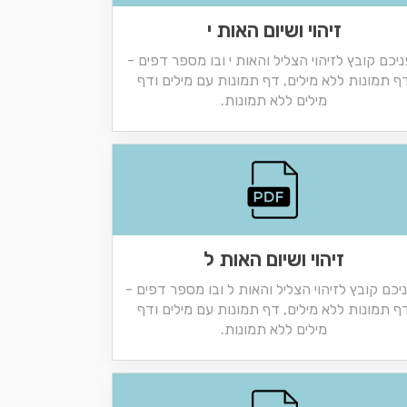
זיהוי ושיום האות י
יכם קובץ לזיהוי הצליל והאות י ובו מספר דפים -
ף תמונות ללא מילים, דף תמונות עם מילים ודף
מילים ללא תמונות.
זיהוי ושיום האות ל
יכם קובץ לזיהוי הצליל והאות ל ובו מספר דפים -
ף תמונות ללא מילים, דף תמונות עם מילים ודף
מילים ללא תמונות.