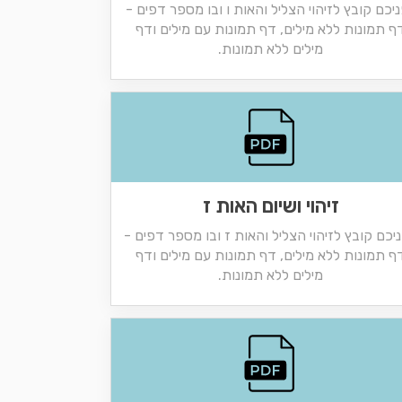
יכם קובץ לזיהוי הצליל והאות ו ובו מספר דפים -
ף תמונות ללא מילים, דף תמונות עם מילים ודף
מילים ללא תמונות.
זיהוי ושיום האות ז
יכם קובץ לזיהוי הצליל והאות ז ובו מספר דפים -
ף תמונות ללא מילים, דף תמונות עם מילים ודף
מילים ללא תמונות.