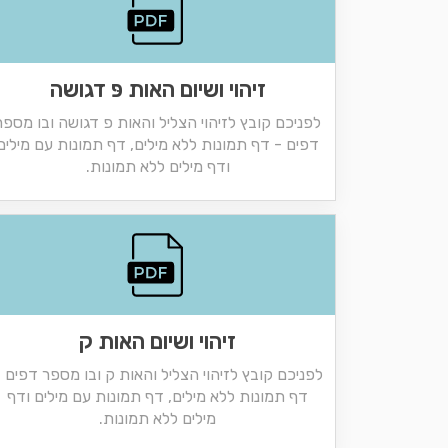
זיהוי ושיום האות פּ דגושה
לפניכם קובץ לזיהוי הצליל והאות פ דגושה ובו מספר
דפים - דף תמונות ללא מילים, דף תמונות עם מילים
ודף מילים ללא תמונות.
זיהוי ושיום האות ק
לפניכם קובץ לזיהוי הצליל והאות ק ובו מספר דפים 
דף תמונות ללא מילים, דף תמונות עם מילים ודף
מילים ללא תמונות.