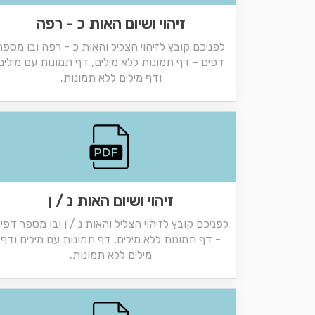
זיהוי ושיום האות כ - רפה
לפניכם קובץ לזיהוי הצליל והאות כ - רפה ובו מספר
דפים - דף תמונות ללא מילים, דף תמונות עם מילים
ודף מילים ללא תמונות.
זיהוי ושיום האות נ / ן
לפניכם קובץ לזיהוי הצליל והאות נ / ן ובו מספר דפי
- דף תמונות ללא מילים, דף תמונות עם מילים ודף
מילים ללא תמונות.