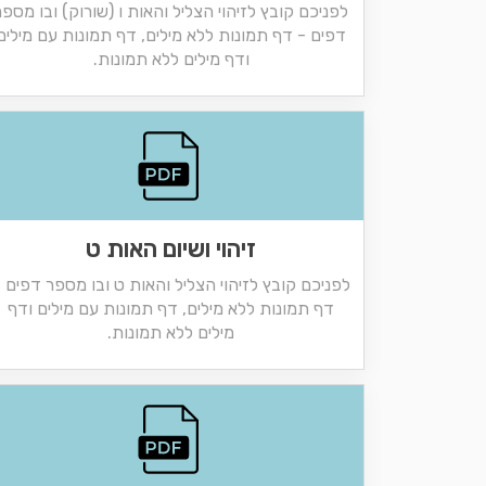
לפניכם קובץ לזיהוי הצליל והאות ו (שורוק) ובו מספר
דפים - דף תמונות ללא מילים, דף תמונות עם מילים
ודף מילים ללא תמונות.
זיהוי ושיום האות ט
לפניכם קובץ לזיהוי הצליל והאות ט ובו מספר דפים 
דף תמונות ללא מילים, דף תמונות עם מילים ודף
מילים ללא תמונות.