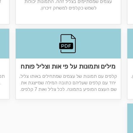
עצמים שמסתיימים בצליל זהה. התמונות יכולות
ד
לשמש כקלפים למשחק זיכרון.
מילים ותמונות על פי אות וצליל פותח
.
קלפים עם תמונות של עצמים שמתחילים באותו צליל,
תפ
יחד עם קלפים שעליהם כתובה המילה שמייצגת את
ב
שם העצם המופיע בתמונה. לכל צליל ואות 7 קלפים.