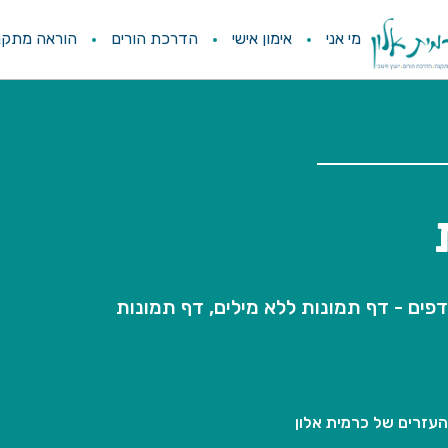
מי אני
אימון אישי
הדרכת הורים
הוראה מתקנ
דפים - דף תמונות ללא מילים, דף תמונות
עזרים של כרמית אלון