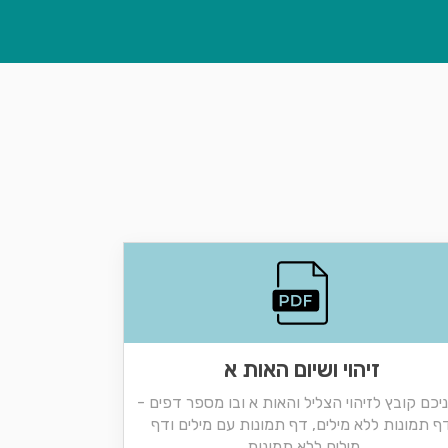
זיהוי ושיום האות א
יכם קובץ לזיהוי הצליל והאות א ובו מספר דפים -
ף תמונות ללא מילים, דף תמונות עם מילים ודף
מילים ללא תמונות.