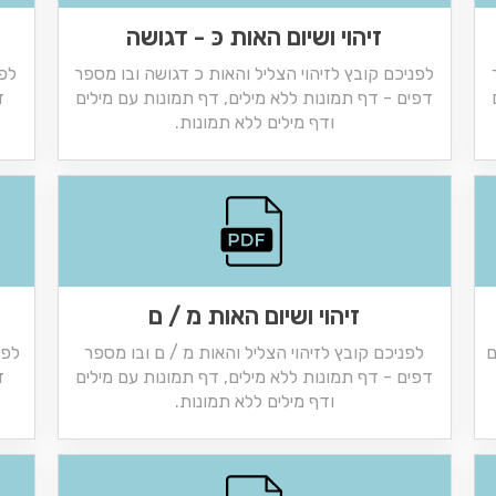
זיהוי ושיום האות כּ - דגושה
לפניכם קובץ לזיהוי הצליל והאות כ דגושה ובו מספר
לפנ
דפים - דף תמונות ללא מילים, דף תמונות עם מילים
ד
ודף מילים ללא תמונות.
זיהוי ושיום האות מ / ם
ם
לפניכם קובץ לזיהוי הצליל והאות מ / ם ובו מספר
לפנ
דפים - דף תמונות ללא מילים, דף תמונות עם מילים
ד
ודף מילים ללא תמונות.