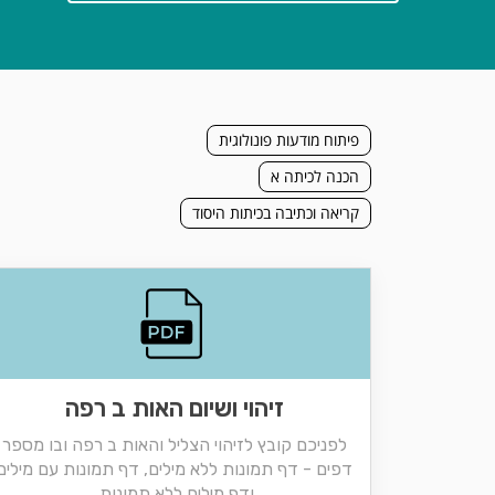
פיתוח מודעות פונולוגית
הכנה לכיתה א
קריאה וכתיבה בכיתות היסוד
זיהוי ושיום האות ב רפה
לפניכם קובץ לזיהוי הצליל והאות ב רפה ובו מספר
דפים - דף תמונות ללא מילים, דף תמונות עם מילים
ודף מילים ללא תמונות.