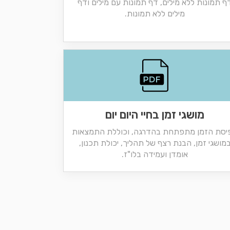
ף תמונות ללא מילים, דף תמונות עם מילים ודף
מילים ללא תמונות.
מושגי זמן בחיי היום יום
יסת הזמן מתפתחת בהדרגה, וכוללת התמצאות
מושגי זמן, הבנת רצף של תהליך, יכולת תכנון,
אומדן ועמידה בלו"ז.