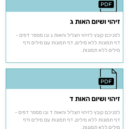
זיהוי ושיום האות ג
לפניכם קובץ לזיהוי הצליל והאות ג ובו מספר דפים -
דף תמונות ללא מילים, דף תמונות עם מילים ודף
מילים ללא תמונות.
זיהוי ושיום האות ד
לפניכם קובץ לזיהוי הצליל והאות ד ובו מספר דפים -
דף תמונות ללא מילים, דף תמונות עם מילים ודף
מילים ללא תמונות.