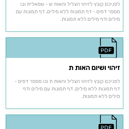
לפניכם קובץ לזיהוי הצליל והאות ש - שמאלית ובו
מספר דפים - דף תמונות ללא מילים, דף תמונות עם
מילים ודף מילים ללא תמונות.
זיהוי ושיום האות ת
לפניכם קובץ לזיהוי הצליל והאות ת ובו מספר דפים -
דף תמונות ללא מילים, דף תמונות עם מילים ודף
מילים ללא תמונות.