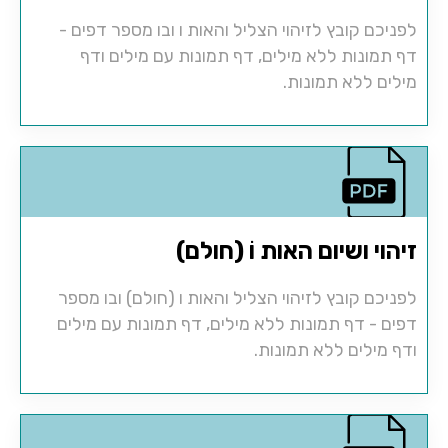
לפניכם קובץ לזיהוי הצליל והאות ו ובו מספר דפים -
דף תמונות ללא מילים, דף תמונות עם מילים ודף
מילים ללא תמונות.
זיהוי ושיום האות וֹ (חולם)
לפניכם קובץ לזיהוי הצליל והאות ו (חולם) ובו מספר
דפים - דף תמונות ללא מילים, דף תמונות עם מילים
ודף מילים ללא תמונות.