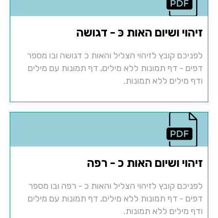
זיהוי ושיום האות כּ - דגושה
לפניכם קובץ לזיהוי הצליל והאות כ דגושה ובו מספר
דפים - דף תמונות ללא מילים, דף תמונות עם מילים
ודף מילים ללא תמונות.
זיהוי ושיום האות כ - רפה
לפניכם קובץ לזיהוי הצליל והאות כ - רפה ובו מספר
דפים - דף תמונות ללא מילים, דף תמונות עם מילים
ודף מילים ללא תמונות.