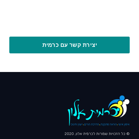
יצירת קשר עם כרמית
© כל הזכויות שמורות לכרמית אלון, 2020