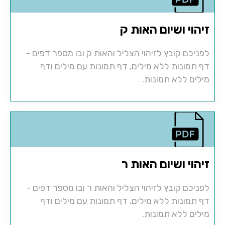
זיהוי ושיום האות ק
לפניכם קובץ לזיהוי הצליל והאות ק ובו מספר דפים -
דף תמונות ללא מילים, דף תמונות עם מילים ודף
מילים ללא תמונות.
זיהוי ושיום האות ר
לפניכם קובץ לזיהוי הצליל והאות ר ובו מספר דפים -
דף תמונות ללא מילים, דף תמונות עם מילים ודף
מילים ללא תמונות.