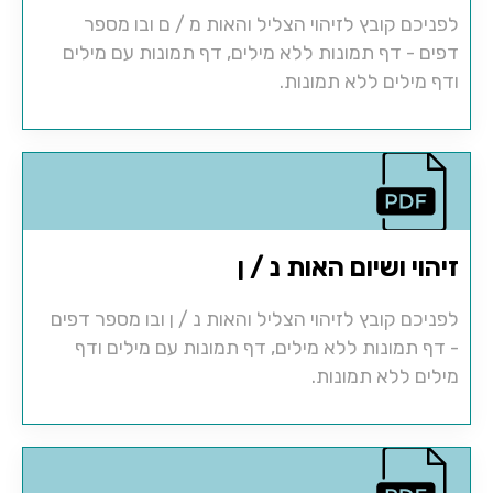
לפניכם קובץ לזיהוי הצליל והאות מ / ם ובו מספר
דפים - דף תמונות ללא מילים, דף תמונות עם מילים
ודף מילים ללא תמונות.
זיהוי ושיום האות נ / ן
לפניכם קובץ לזיהוי הצליל והאות נ / ן ובו מספר דפים
- דף תמונות ללא מילים, דף תמונות עם מילים ודף
מילים ללא תמונות.