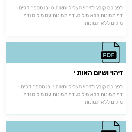
לפניכם קובץ לזיהוי הצליל והאות ט ובו מספר דפים -
דף תמונות ללא מילים, דף תמונות עם מילים ודף
מילים ללא תמונות.
זיהוי ושיום האות י
לפניכם קובץ לזיהוי הצליל והאות י ובו מספר דפים -
דף תמונות ללא מילים, דף תמונות עם מילים ודף
מילים ללא תמונות.