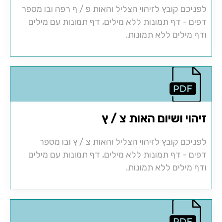
לפניכם קובץ לזיהוי הצליל והאות פ / ף רפה ובו מספר
דפים - דף תמונות ללא מילים, דף תמונות עם מילים
ודף מילים ללא תמונות.
זיהוי ושיום האות צ / ץ
לפניכם קובץ לזיהוי הצליל והאות צ / ץ ובו מספר
דפים - דף תמונות ללא מילים, דף תמונות עם מילים
ודף מילים ללא תמונות.