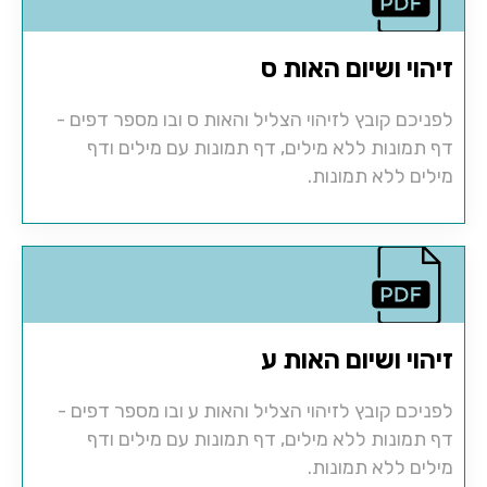
זיהוי ושיום האות ס
לפניכם קובץ לזיהוי הצליל והאות ס ובו מספר דפים -
דף תמונות ללא מילים, דף תמונות עם מילים ודף
מילים ללא תמונות.
זיהוי ושיום האות ע
לפניכם קובץ לזיהוי הצליל והאות ע ובו מספר דפים -
דף תמונות ללא מילים, דף תמונות עם מילים ודף
מילים ללא תמונות.