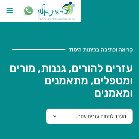
קריאה וכתיבה בכיתות היסוד
עזרים להורים, גננות, מורים
ומטפלים, מתאמנים
ומאמנים
מעבר לתחום עזרים אחר...