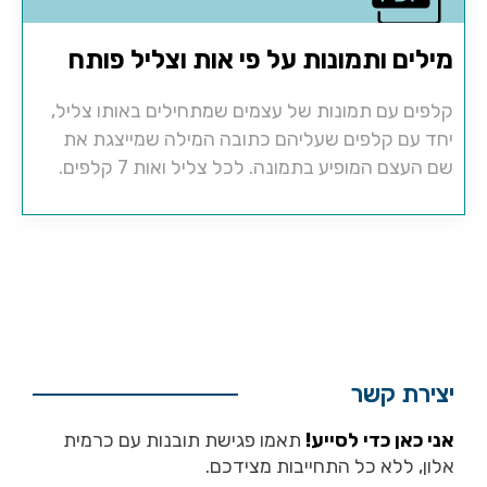
מילים ותמונות על פי אות וצליל פותח
קלפים עם תמונות של עצמים שמתחילים באותו צליל,
יחד עם קלפים שעליהם כתובה המילה שמייצגת את
שם העצם המופיע בתמונה. לכל צליל ואות 7 קלפים.
יצירת קשר
אני כאן כדי לסייע!
תאמו פגישת תובנות עם כרמית
אלון, ללא כל התחייבות מצידכם.