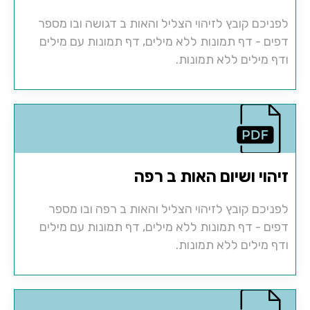
לפניכם קובץ לזיהוי הצליל והאות ב דגושה ובו מספר
דפים - דף תמונות ללא מילים, דף תמונות עם מילים
ודף מילים ללא תמונות.
זיהוי ושיום האות ב רפה
לפניכם קובץ לזיהוי הצליל והאות ב רפה ובו מספר
דפים - דף תמונות ללא מילים, דף תמונות עם מילים
ודף מילים ללא תמונות.