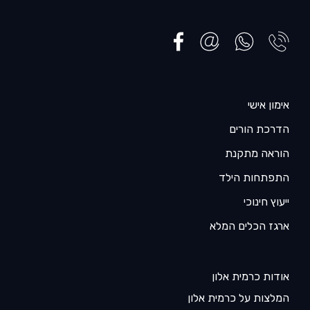
אימון אישי
הדרכת הורים
הוראה מתקנת
התפתחות הילד
ייעוץ חינוכי
ארגז הכלים המלא
אודות כרמית אלון
המלצות על כרמית אלון