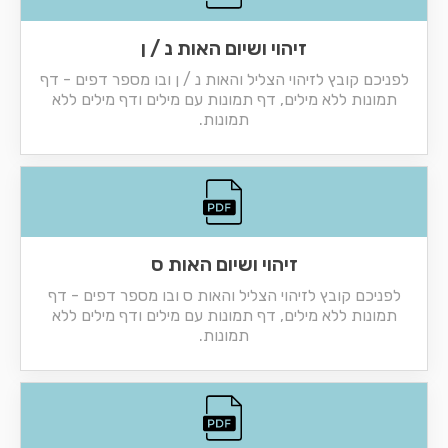
זיהוי ושיום האות נ / ן
לפניכם קובץ לזיהוי הצליל והאות נ / ן ובו מספר דפים - דף
תמונות ללא מילים, דף תמונות עם מילים ודף מילים ללא
תמונות.
זיהוי ושיום האות ס
לפניכם קובץ לזיהוי הצליל והאות ס ובו מספר דפים - דף
תמונות ללא מילים, דף תמונות עם מילים ודף מילים ללא
תמונות.