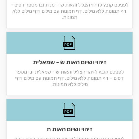
לפניכם קובץ לזיהוי הצליל והאות ש - ימנית ובו מספר דפים -
דף תמונות ללא מילים, דף תמונות עם מילים ודף מילים ללא
תמונות.
זיהוי ושיום האות שׂ - שמאלית
לפניכם קובץ לזיהוי הצליל והאות ש - שמאלית ובו מספר
דפים - דף תמונות ללא מילים, דף תמונות עם מילים ודף
מילים ללא תמונות.
זיהוי ושיום האות ת
לפניכם קובץ לזיהוי הצליל והאות ת ובו מספר דפים - דף