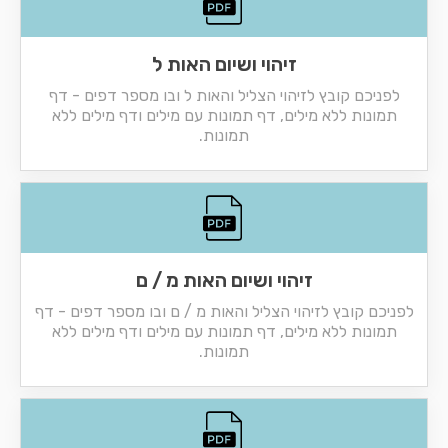
זיהוי ושיום האות ל
לפניכם קובץ לזיהוי הצליל והאות ל ובו מספר דפים - דף
תמונות ללא מילים, דף תמונות עם מילים ודף מילים ללא
תמונות.
זיהוי ושיום האות מ / ם
לפניכם קובץ לזיהוי הצליל והאות מ / ם ובו מספר דפים - דף
תמונות ללא מילים, דף תמונות עם מילים ודף מילים ללא
תמונות.