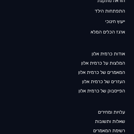
הוראה מתקנת
התפתחות הילד
ייעוץ חינוכי
ארגז הכלים המלא
אודות כרמית אלון
המלצות על כרמית אלון
המאמרים של כרמית אלון
העזרים של כרמית אלון
הפייסבוק של כרמית אלון
עלויות ומחירים
שאלות ותשובות
רשימת המאמרים