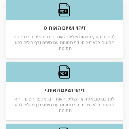
זיהוי ושיום האות ט
לפניכם קובץ לזיהוי הצליל והאות ט ובו מספר דפים - דף
תמונות ללא מילים, דף תמונות עם מילים ודף מילים ללא
תמונות.
זיהוי ושיום האות י
לפניכם קובץ לזיהוי הצליל והאות י ובו מספר דפים - דף
תמונות ללא מילים, דף תמונות עם מילים ודף מילים ללא
תמונות.