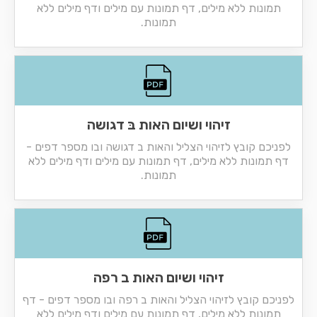
תמונות ללא מילים, דף תמונות עם מילים ודף מילים ללא
תמונות.
זיהוי ושיום האות בּ דגושה
לפניכם קובץ לזיהוי הצליל והאות ב דגושה ובו מספר דפים -
דף תמונות ללא מילים, דף תמונות עם מילים ודף מילים ללא
תמונות.
זיהוי ושיום האות ב רפה
לפניכם קובץ לזיהוי הצליל והאות ב רפה ובו מספר דפים - דף
תמונות ללא מילים, דף תמונות עם מילים ודף מילים ללא