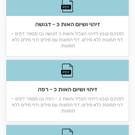
זיהוי ושיום האות כּ - דגושה
לפניכם קובץ לזיהוי הצליל והאות כ דגושה ובו מספר דפים -
דף תמונות ללא מילים, דף תמונות עם מילים ודף מילים ללא
תמונות.
זיהוי ושיום האות כ - רפה
לפניכם קובץ לזיהוי הצליל והאות כ - רפה ובו מספר דפים -
דף תמונות ללא מילים, דף תמונות עם מילים ודף מילים ללא
תמונות.