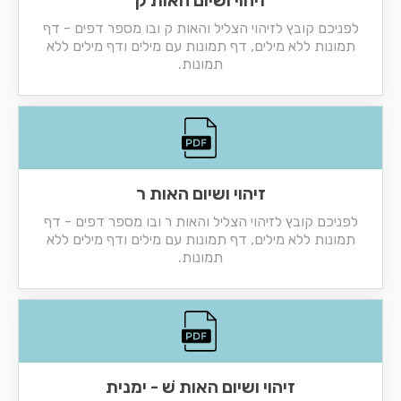
זיהוי ושיום האות ק
לפניכם קובץ לזיהוי הצליל והאות ק ובו מספר דפים - דף
תמונות ללא מילים, דף תמונות עם מילים ודף מילים ללא
תמונות.
זיהוי ושיום האות ר
לפניכם קובץ לזיהוי הצליל והאות ר ובו מספר דפים - דף
תמונות ללא מילים, דף תמונות עם מילים ודף מילים ללא
תמונות.
זיהוי ושיום האות שׁ - ימנית