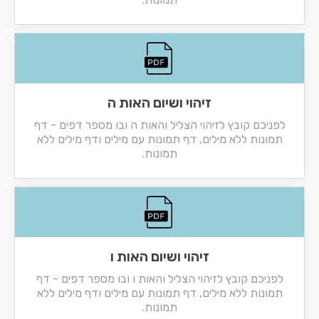
זיהוי ושיום האות ה
לפניכם קובץ לזיהוי הצליל והאות ה ובו מספר דפים - דף
תמונות ללא מילים, דף תמונות עם מילים ודף מילים ללא
תמונות.
זיהוי ושיום האות ו
לפניכם קובץ לזיהוי הצליל והאות ו ובו מספר דפים - דף
תמונות ללא מילים, דף תמונות עם מילים ודף מילים ללא
תמונות.