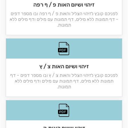
זיהוי ושיום האות פ / ף רפה
לפניכם קובץ לזיהוי הצליל והאות פ / ף רפה ובו מספר דפים
- דף תמונות ללא מילים, דף תמונות עם מילים ודף מילים ללא
תמונות.
זיהוי ושיום האות צ / ץ
לפניכם קובץ לזיהוי הצליל והאות צ / ץ ובו מספר דפים - דף
תמונות ללא מילים, דף תמונות עם מילים ודף מילים ללא
תמונות.