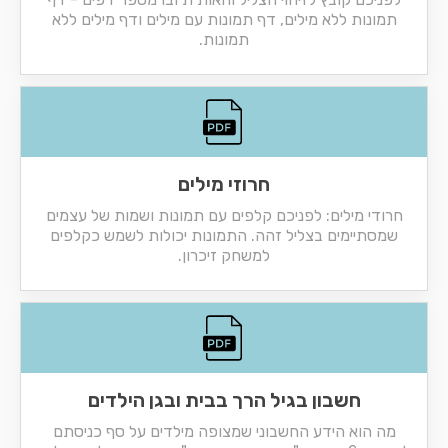
תמונות ללא מילים, דף תמונות עם מילים ודף מילים ללא
תמונות.
חרוזי מילים
חרודי מילים: לפניכם קלפים עם תמונות ושמות של עצמים
שמסתיימים בצליל זהה. התמונות יכולות לשמש כקלפים
למשחק זיכרון.
חשבון בגיל הרך בבית ובגן הילדים
מה הוא הידע החשבוני שמצופה מילדים על סף כניסתם