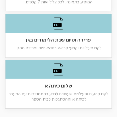
המופיע בתמונה. לכל צליל ואות 7 קלפים.
פרידה וסיום שנת הלימודים בגן
לקט פעילויות וקטעי קריאה בנושא סיום ופרידה מהגן.
שלום כיתה א
לקט קטעים ופעילויות שעשויים לסייע בהתמודדות עם המעבר
לכיתה א וההסתגלות לבית הספר.