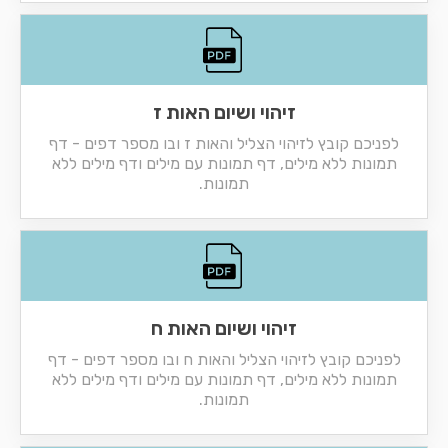
זיהוי ושיום האות ז
לפניכם קובץ לזיהוי הצליל והאות ז ובו מספר דפים - דף
תמונות ללא מילים, דף תמונות עם מילים ודף מילים ללא
תמונות.
זיהוי ושיום האות ח
לפניכם קובץ לזיהוי הצליל והאות ח ובו מספר דפים - דף
תמונות ללא מילים, דף תמונות עם מילים ודף מילים ללא
תמונות.