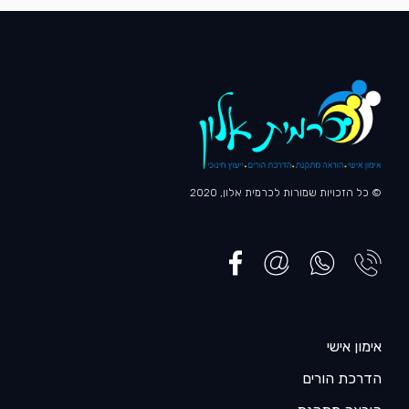
© כל הזכויות שמורות לכרמית אלון, 2020
אימון אישי
הדרכת הורים