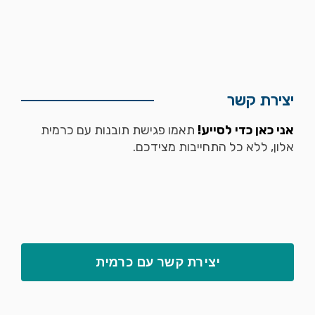
יצירת קשר
אני כאן כדי לסייע!
תאמו פגישת תובנות עם כרמית
אלון, ללא כל התחייבות מצידכם.
יצירת קשר עם כרמית