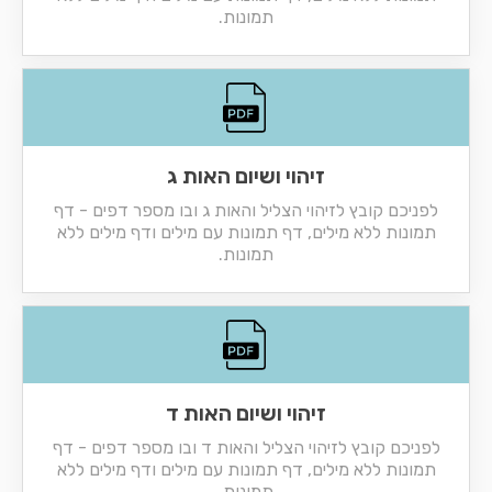
תמונות.
זיהוי ושיום האות ג
לפניכם קובץ לזיהוי הצליל והאות ג ובו מספר דפים - דף
תמונות ללא מילים, דף תמונות עם מילים ודף מילים ללא
תמונות.
זיהוי ושיום האות ד
לפניכם קובץ לזיהוי הצליל והאות ד ובו מספר דפים - דף
תמונות ללא מילים, דף תמונות עם מילים ודף מילים ללא
תמונות.