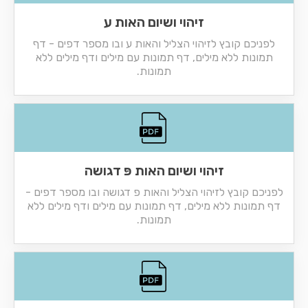
זיהוי ושיום האות ע
לפניכם קובץ לזיהוי הצליל והאות ע ובו מספר דפים - דף
תמונות ללא מילים, דף תמונות עם מילים ודף מילים ללא
תמונות.
זיהוי ושיום האות פּ דגושה
לפניכם קובץ לזיהוי הצליל והאות פ דגושה ובו מספר דפים -
דף תמונות ללא מילים, דף תמונות עם מילים ודף מילים ללא
תמונות.