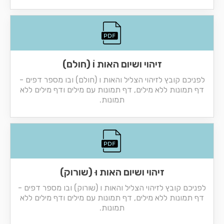
זיהוי ושיום האות וֹ (חולם)
לפניכם קובץ לזיהוי הצליל והאות ו (חולם) ובו מספר דפים -
דף תמונות ללא מילים, דף תמונות עם מילים ודף מילים ללא
תמונות.
זיהוי ושיום האות וּ (שורוק)
לפניכם קובץ לזיהוי הצליל והאות ו (שורוק) ובו מספר דפים -
דף תמונות ללא מילים, דף תמונות עם מילים ודף מילים ללא
תמונות.