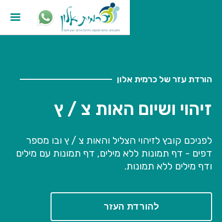
הורדת עזר של כרמית אלון
זיהוי ושיום האות צ / ץ
לפניכם קובץ לזיהוי הצליל והאות צ / ץ ובו מספר
דפים - דף תמונות ללא מילים, דף תמונות עם מילים
ודף מילים ללא תמונות.
להורדת העזר