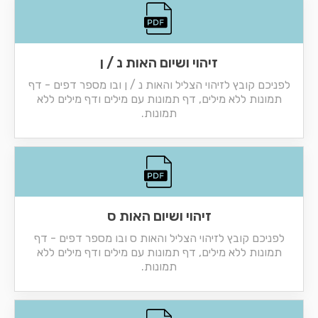
זיהוי ושיום האות נ / ן
לפניכם קובץ לזיהוי הצליל והאות נ / ן ובו מספר דפים - דף
תמונות ללא מילים, דף תמונות עם מילים ודף מילים ללא
תמונות.
זיהוי ושיום האות ס
לפניכם קובץ לזיהוי הצליל והאות ס ובו מספר דפים - דף
תמונות ללא מילים, דף תמונות עם מילים ודף מילים ללא
תמונות.