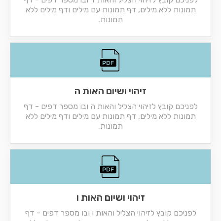
תמונות ללא מילים, דף תמונות עם מילים ודף מילים ללא
תמונות.
זיהוי ושיום האות ה
לפניכם קובץ לזיהוי הצליל והאות ה ובו מספר דפים - דף
תמונות ללא מילים, דף תמונות עם מילים ודף מילים ללא
תמונות.
זיהוי ושיום האות ו
לפניכם קובץ לזיהוי הצליל והאות ו ובו מספר דפים - דף