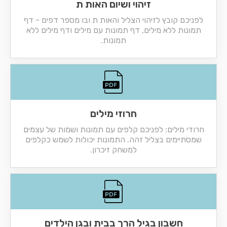
זיהוי ושיום האות ת
לפניכם קובץ לזיהוי הצליל והאות ת ובו מספר דפים - דף
תמונות ללא מילים, דף תמונות עם מילים ודף מילים ללא
תמונות.
חרוזי מילים
חרודי מילים: לפניכם קלפים עם תמונות ושמות של עצמים
שמסתיימים בצליל זהה. התמונות יכולות לשמש כקלפים
למשחק זיכרון.
חשבון בגיל הרך בבית ובגן הילדים