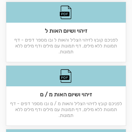
זיהוי ושיום האות ל
לפניכם קובץ לזיהוי הצליל והאות ל ובו מספר דפים - דף
תמונות ללא מילים, דף תמונות עם מילים ודף מילים ללא
תמונות.
זיהוי ושיום האות מ / ם
לפניכם קובץ לזיהוי הצליל והאות מ / ם ובו מספר דפים - דף
תמונות ללא מילים, דף תמונות עם מילים ודף מילים ללא
תמונות.