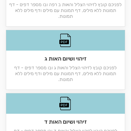
לפניכם קובץ לזיהוי הצליל והאות ב רפה ובו מספר דפים - דף
תמונות ללא מילים, דף תמונות עם מילים ודף מילים ללא
תמונות.
זיהוי ושיום האות ג
לפניכם קובץ לזיהוי הצליל והאות ג ובו מספר דפים - דף
תמונות ללא מילים, דף תמונות עם מילים ודף מילים ללא
תמונות.
זיהוי ושיום האות ד
לפניכם קובץ לזיהוי הצליל והאות ד ובו מספר דפים - דף