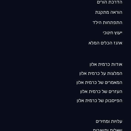
הדרכת הורים
הוראה מתקנת
התפתחות הילד
ייעוץ חינוכי
ארגז הכלים המלא
אודות כרמית אלון
המלצות על כרמית אלון
המאמרים של כרמית אלון
העזרים של כרמית אלון
הפייסבוק של כרמית אלון
עלויות ומחירים
שאלות ותשובות