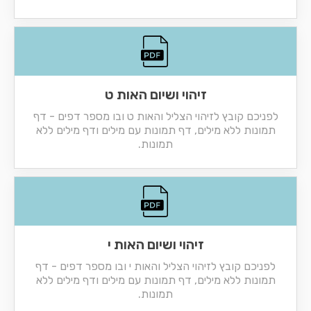
זיהוי ושיום האות ט
לפניכם קובץ לזיהוי הצליל והאות ט ובו מספר דפים - דף
תמונות ללא מילים, דף תמונות עם מילים ודף מילים ללא
תמונות.
זיהוי ושיום האות י
לפניכם קובץ לזיהוי הצליל והאות י ובו מספר דפים - דף
תמונות ללא מילים, דף תמונות עם מילים ודף מילים ללא
תמונות.