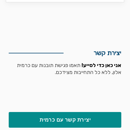
יצירת קשר
אני כאן כדי לסייע!
תאמו פגישת תובנות עם כרמית
אלון, ללא כל התחייבות מצידכם.
יצירת קשר עם כרמית