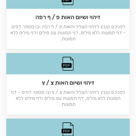
זיהוי ושיום האות פ / ף רפה
לפניכם קובץ לזיהוי הצליל והאות פ / ף רפה ובו מספר דפים
- דף תמונות ללא מילים, דף תמונות עם מילים ודף מילים ללא
תמונות.
זיהוי ושיום האות צ / ץ
לפניכם קובץ לזיהוי הצליל והאות צ / ץ ובו מספר דפים - דף
תמונות ללא מילים, דף תמונות עם מילים ודף מילים ללא
תמונות.