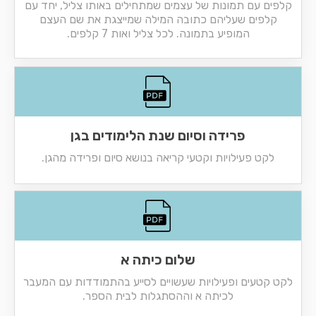
קלפים עם תמונות של עצמים שמתחילים באותו צליל, יחד עם
קלפים שעליהם כתובה המילה שמייצגת את שם העצם
המופיע בתמונה. לכל צליל ואות 7 קלפים.
פרידה וסיום שנת הלימודים בגן
לקט פעילויות וקטעי קריאה בנושא סיום ופרידה מהגן.
שלום כיתה א
לקט קטעים ופעילויות שעשויים לסייע בהתמודדות עם המעבר
לכיתה א וההסתגלות לבית הספר.