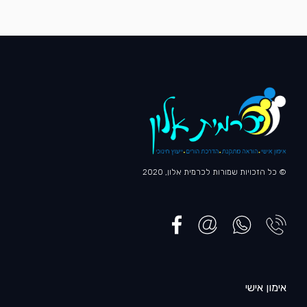
© כל הזכויות שמורות לכרמית אלון, 2020
אימון אישי