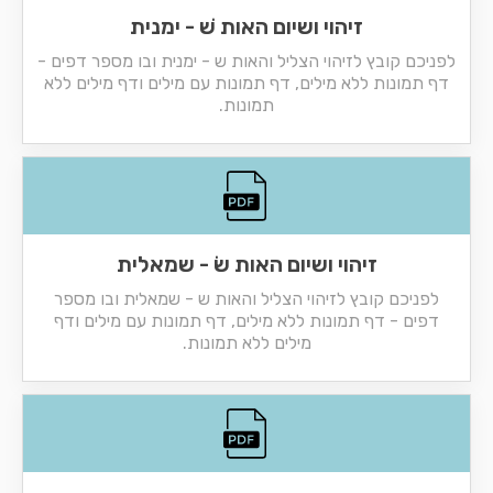
זיהוי ושיום האות שׁ - ימנית
לפניכם קובץ לזיהוי הצליל והאות ש - ימנית ובו מספר דפים -
דף תמונות ללא מילים, דף תמונות עם מילים ודף מילים ללא
תמונות.
זיהוי ושיום האות שׂ - שמאלית
לפניכם קובץ לזיהוי הצליל והאות ש - שמאלית ובו מספר
דפים - דף תמונות ללא מילים, דף תמונות עם מילים ודף
מילים ללא תמונות.