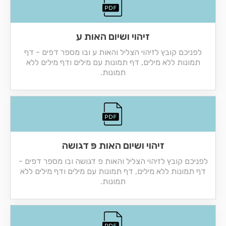
זיהוי ושיום האות ע
לפניכם קובץ לזיהוי הצליל והאות ע ובו מספר דפים - דף
תמונות ללא מילים, דף תמונות עם מילים ודף מילים ללא
תמונות.
זיהוי ושיום האות פּ דגושה
לפניכם קובץ לזיהוי הצליל והאות פ דגושה ובו מספר דפים -
דף תמונות ללא מילים, דף תמונות עם מילים ודף מילים ללא
תמונות.