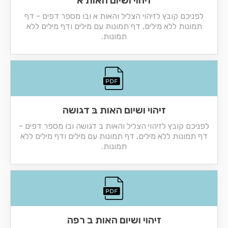
זיהוי ושיום האות א
לפניכם קובץ לזיהוי הצליל והאות א ובו מספר דפים - דף
תמונות ללא מילים, דף תמונות עם מילים ודף מילים ללא
תמונות.
זיהוי ושיום האות בּ דגושה
לפניכם קובץ לזיהוי הצליל והאות ב דגושה ובו מספר דפים -
דף תמונות ללא מילים, דף תמונות עם מילים ודף מילים ללא
תמונות.
זיהוי ושיום האות ב רפה