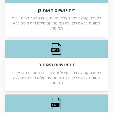
זיהוי ושיום האות ק
לפניכם קובץ לזיהוי הצליל והאות ק ובו מספר דפים - דף
תמונות ללא מילים, דף תמונות עם מילים ודף מילים ללא
תמונות.
זיהוי ושיום האות ר
לפניכם קובץ לזיהוי הצליל והאות ר ובו מספר דפים - דף
תמונות ללא מילים, דף תמונות עם מילים ודף מילים ללא
תמונות.