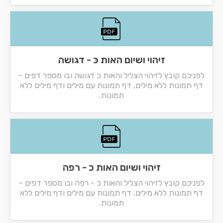
זיהוי ושיום האות כּ - דגושה
לפניכם קובץ לזיהוי הצליל והאות כ דגושה ובו מספר דפים -
דף תמונות ללא מילים, דף תמונות עם מילים ודף מילים ללא
תמונות.
זיהוי ושיום האות כ - רפה
לפניכם קובץ לזיהוי הצליל והאות כ - רפה ובו מספר דפים -
דף תמונות ללא מילים, דף תמונות עם מילים ודף מילים ללא
תמונות.