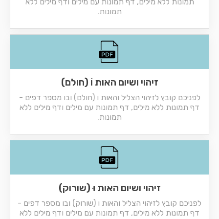
תמונות ללא מילים, דף תמונות עם מילים ודף מילים ללא
תמונות.
זיהוי ושיום האות וֹ (חולם)
לפניכם קובץ לזיהוי הצליל והאות ו (חולם) ובו מספר דפים -
דף תמונות ללא מילים, דף תמונות עם מילים ודף מילים ללא
תמונות.
זיהוי ושיום האות וּ (שורוק)
לפניכם קובץ לזיהוי הצליל והאות ו (שורוק) ובו מספר דפים -
דף תמונות ללא מילים, דף תמונות עם מילים ודף מילים ללא