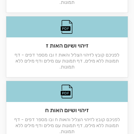
תמונות.
זיהוי ושיום האות ז
לפניכם קובץ לזיהוי הצליל והאות ז ובו מספר דפים - דף
תמונות ללא מילים, דף תמונות עם מילים ודף מילים ללא
תמונות.
זיהוי ושיום האות ח
לפניכם קובץ לזיהוי הצליל והאות ח ובו מספר דפים - דף
תמונות ללא מילים, דף תמונות עם מילים ודף מילים ללא
תמונות.