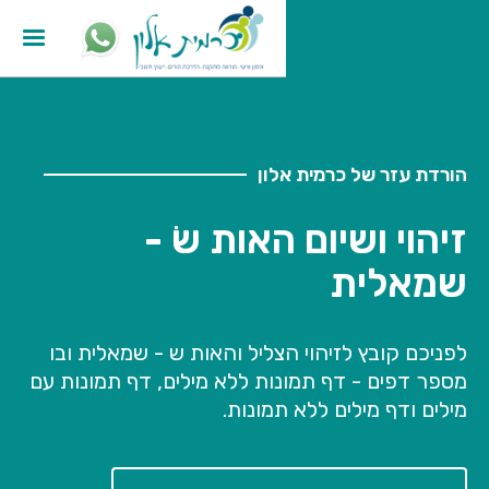
הורדת עזר של כרמית אלון
זיהוי ושיום האות שׂ -
שמאלית
לפניכם קובץ לזיהוי הצליל והאות ש - שמאלית ובו
מספר דפים - דף תמונות ללא מילים, דף תמונות עם
מילים ודף מילים ללא תמונות.