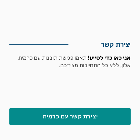
יצירת קשר
אני כאן כדי לסייע!
תאמו פגישת תובנות עם כרמית
אלון, ללא כל התחייבות מצידכם.
יצירת קשר עם כרמית