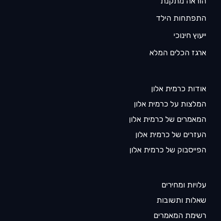
הוראה מתקנת
התפתחות הילד
ייעוץ חינוכי
ארגז הכלים המלא
אודות כרמית אלון
המלצות על כרמית אלון
המאמרים של כרמית אלון
העזרים של כרמית אלון
הפייסבוק של כרמית אלון
עלויות ומחירים
שאלות ותשובות
רשימת המאמרים