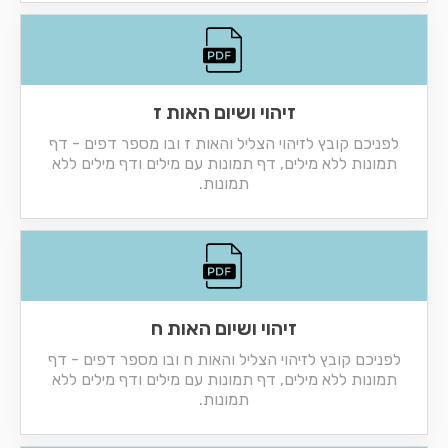
זיהוי ושיום האות ז
לפניכם קובץ לזיהוי הצליל והאות ז ובו מספר דפים - דף
תמונות ללא מילים, דף תמונות עם מילים ודף מילים ללא
תמונות.
זיהוי ושיום האות ח
לפניכם קובץ לזיהוי הצליל והאות ח ובו מספר דפים - דף
תמונות ללא מילים, דף תמונות עם מילים ודף מילים ללא
תמונות.