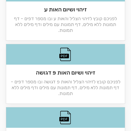
זיהוי ושיום האות ע
לפניכם קובץ לזיהוי הצליל והאות ע ובו מספר דפים - דף
תמונות ללא מילים, דף תמונות עם מילים ודף מילים ללא
תמונות.
זיהוי ושיום האות פּ דגושה
לפניכם קובץ לזיהוי הצליל והאות פ דגושה ובו מספר דפים -
דף תמונות ללא מילים, דף תמונות עם מילים ודף מילים ללא
תמונות.