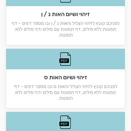
זיהוי ושיום האות נ / ן
לפניכם קובץ לזיהוי הצליל והאות נ / ן ובו מספר דפים - דף
תמונות ללא מילים, דף תמונות עם מילים ודף מילים ללא
תמונות.
זיהוי ושיום האות ס
לפניכם קובץ לזיהוי הצליל והאות ס ובו מספר דפים - דף
תמונות ללא מילים, דף תמונות עם מילים ודף מילים ללא
תמונות.