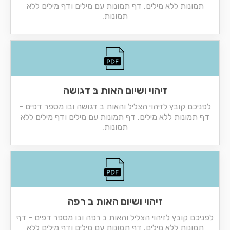
תמונות ללא מילים, דף תמונות עם מילים ודף מילים ללא
תמונות.
זיהוי ושיום האות בּ דגושה
לפניכם קובץ לזיהוי הצליל והאות ב דגושה ובו מספר דפים -
דף תמונות ללא מילים, דף תמונות עם מילים ודף מילים ללא
תמונות.
זיהוי ושיום האות ב רפה
לפניכם קובץ לזיהוי הצליל והאות ב רפה ובו מספר דפים - דף
תמונות ללא מילים, דף תמונות עם מילים ודף מילים ללא