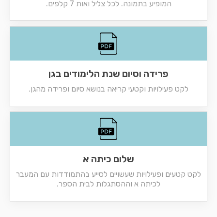
המופיע בתמונה. לכל צליל ואות 7 קלפים.
פרידה וסיום שנת הלימודים בגן
לקט פעילויות וקטעי קריאה בנושא סיום ופרידה מהגן.
שלום כיתה א
לקט קטעים ופעילויות שעשויים לסייע בהתמודדות עם המעבר
לכיתה א וההסתגלות לבית הספר.