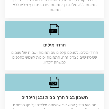
תמונות ללא מילים, דף תמונות עם מילים ודף מילים ללא
תמונות.
חרוזי מילים
חרודי מילים: לפניכם קלפים עם תמונות ושמות של עצמים
שמסתיימים בצליל זהה. התמונות יכולות לשמש כקלפים
למשחק זיכרון.
חשבון בגיל הרך בבית ובגן הילדים
מה הוא הידע החשבוני שמצופה מילדים על סף כניסתם