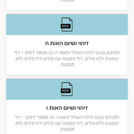
זיהוי ושיום האות ה
לפניכם קובץ לזיהוי הצליל והאות ה ובו מספר דפים - דף
תמונות ללא מילים, דף תמונות עם מילים ודף מילים ללא
תמונות.
זיהוי ושיום האות ו
לפניכם קובץ לזיהוי הצליל והאות ו ובו מספר דפים - דף
תמונות ללא מילים, דף תמונות עם מילים ודף מילים ללא
תמונות.