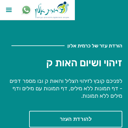
הורדת עזר של כרמית אלון
זיהוי ושיום האות ק
לפניכם קובץ לזיהוי הצליל והאות ק ובו מספר דפים
- דף תמונות ללא מילים, דף תמונות עם מילים ודף
מילים ללא תמונות.
להורדת העזר