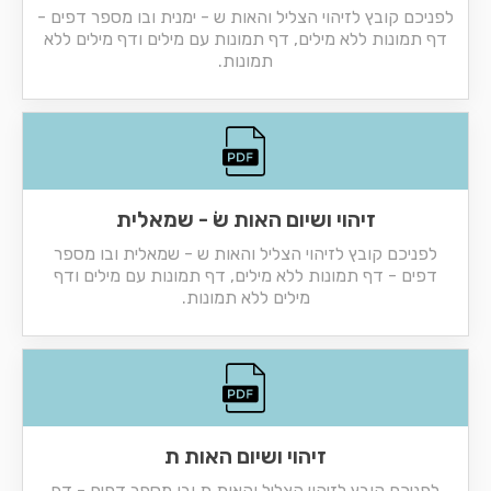
לפניכם קובץ לזיהוי הצליל והאות ש - ימנית ובו מספר דפים -
דף תמונות ללא מילים, דף תמונות עם מילים ודף מילים ללא
תמונות.
זיהוי ושיום האות שׂ - שמאלית
לפניכם קובץ לזיהוי הצליל והאות ש - שמאלית ובו מספר
דפים - דף תמונות ללא מילים, דף תמונות עם מילים ודף
מילים ללא תמונות.
זיהוי ושיום האות ת
לפניכם קובץ לזיהוי הצליל והאות ת ובו מספר דפים - דף