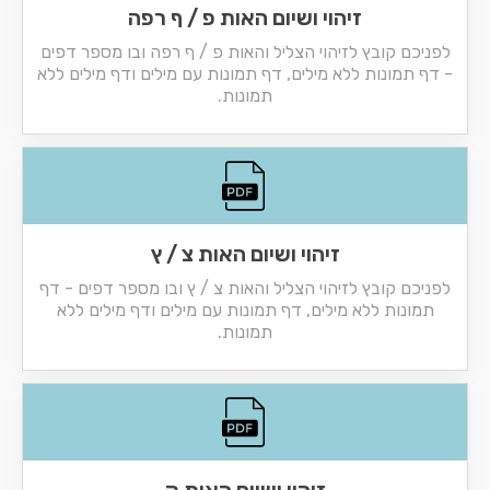
זיהוי ושיום האות פ / ף רפה
לפניכם קובץ לזיהוי הצליל והאות פ / ף רפה ובו מספר דפים
- דף תמונות ללא מילים, דף תמונות עם מילים ודף מילים ללא
תמונות.
זיהוי ושיום האות צ / ץ
לפניכם קובץ לזיהוי הצליל והאות צ / ץ ובו מספר דפים - דף
תמונות ללא מילים, דף תמונות עם מילים ודף מילים ללא
תמונות.