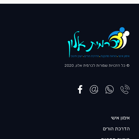
© כל הזכויות שמורות לכרמית אלון, 2020
אימון אישי
הדרכת הורים