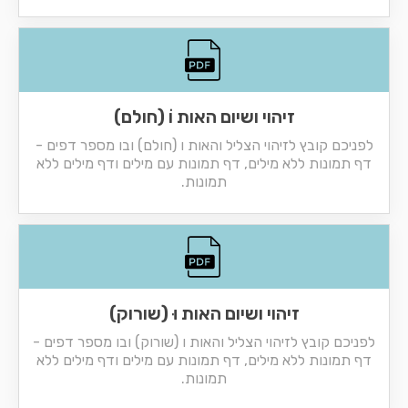
זיהוי ושיום האות וֹ (חולם)
לפניכם קובץ לזיהוי הצליל והאות ו (חולם) ובו מספר דפים -
דף תמונות ללא מילים, דף תמונות עם מילים ודף מילים ללא
תמונות.
זיהוי ושיום האות וּ (שורוק)
לפניכם קובץ לזיהוי הצליל והאות ו (שורוק) ובו מספר דפים -
דף תמונות ללא מילים, דף תמונות עם מילים ודף מילים ללא
תמונות.