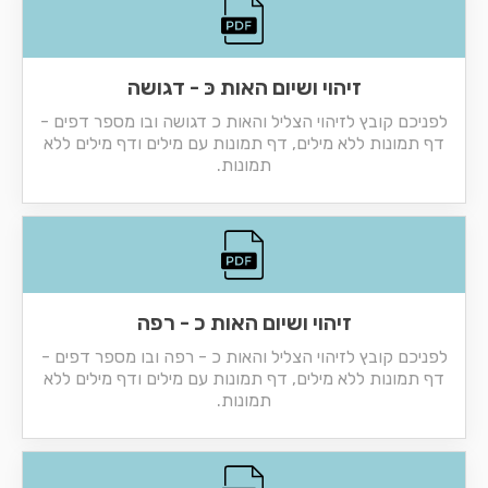
זיהוי ושיום האות כּ - דגושה
לפניכם קובץ לזיהוי הצליל והאות כ דגושה ובו מספר דפים -
דף תמונות ללא מילים, דף תמונות עם מילים ודף מילים ללא
תמונות.
זיהוי ושיום האות כ - רפה
לפניכם קובץ לזיהוי הצליל והאות כ - רפה ובו מספר דפים -
דף תמונות ללא מילים, דף תמונות עם מילים ודף מילים ללא
תמונות.