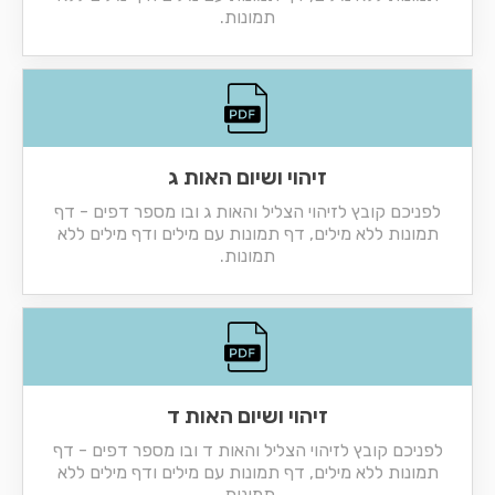
תמונות.
זיהוי ושיום האות ג
לפניכם קובץ לזיהוי הצליל והאות ג ובו מספר דפים - דף
תמונות ללא מילים, דף תמונות עם מילים ודף מילים ללא
תמונות.
זיהוי ושיום האות ד
לפניכם קובץ לזיהוי הצליל והאות ד ובו מספר דפים - דף
תמונות ללא מילים, דף תמונות עם מילים ודף מילים ללא
תמונות.