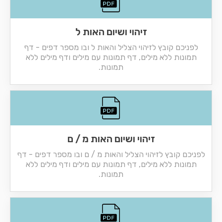
זיהוי ושיום האות ל
לפניכם קובץ לזיהוי הצליל והאות ל ובו מספר דפים - דף
תמונות ללא מילים, דף תמונות עם מילים ודף מילים ללא
תמונות.
זיהוי ושיום האות מ / ם
לפניכם קובץ לזיהוי הצליל והאות מ / ם ובו מספר דפים - דף
תמונות ללא מילים, דף תמונות עם מילים ודף מילים ללא
תמונות.