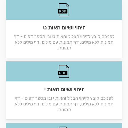
זיהוי ושיום האות ט
לפניכם קובץ לזיהוי הצליל והאות ט ובו מספר דפים - דף
תמונות ללא מילים, דף תמונות עם מילים ודף מילים ללא
תמונות.
זיהוי ושיום האות י
לפניכם קובץ לזיהוי הצליל והאות י ובו מספר דפים - דף
תמונות ללא מילים, דף תמונות עם מילים ודף מילים ללא
תמונות.