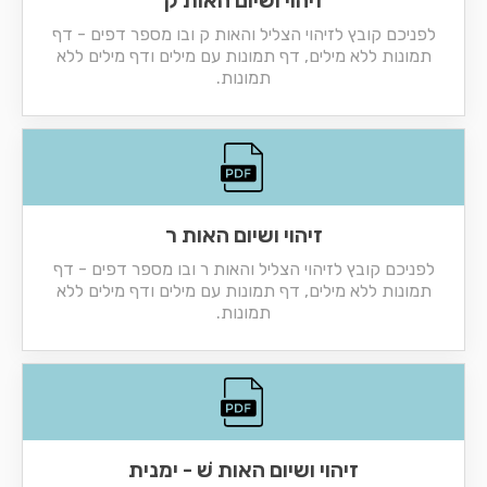
זיהוי ושיום האות ק
לפניכם קובץ לזיהוי הצליל והאות ק ובו מספר דפים - דף
תמונות ללא מילים, דף תמונות עם מילים ודף מילים ללא
תמונות.
זיהוי ושיום האות ר
לפניכם קובץ לזיהוי הצליל והאות ר ובו מספר דפים - דף
תמונות ללא מילים, דף תמונות עם מילים ודף מילים ללא
תמונות.
זיהוי ושיום האות שׁ - ימנית